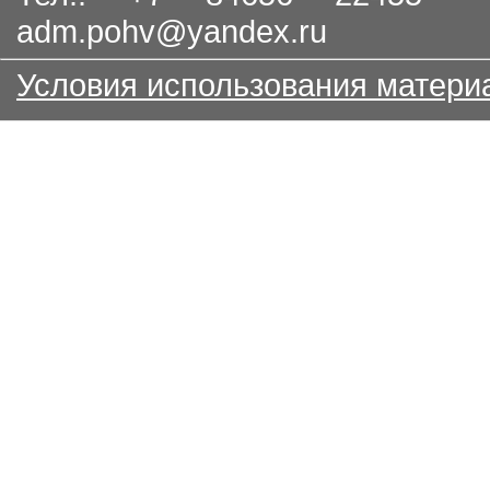
adm.pohv@yandex.ru
Условия использования матери