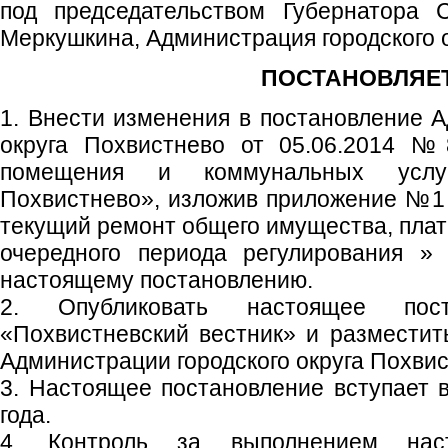
под председательством Губернатора 
Меркушкина, Администрация городского 
ПОСТАНОВЛЯЕТ
1. Внести изменения в постановление А
округа Похвистнево от 05.06.2014 №
помещения и коммунальных услу
Похвистнево», изложив приложение №1
текущий ремонт общего имущества, плата
очередного периода регулирования »
настоящему постановлению.
2. Опубликовать настоящее пос
«Похвистневский вестник» и размести
Администрации городского округа Похвис
3. Настоящее постановление вступает в
года.
4. Контроль за выполнением наст