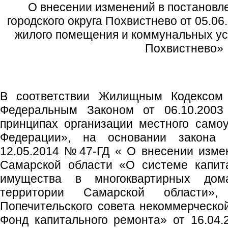
О внесении изменений в постановл
городского округа Похвистнево от 05.06
жилого помещения и коммунальных ус
Похвистнево»
В соответствии Жилищным Кодексом 
Федеральным Законом от 06.10.20
принципах организации местного само
Федерации», на основании закона 
12.05.2014 №47-ГД « О внесении изме
Самарской области «О системе капит
имущества в многоквартирных дом
территории Самарской области»,
Попечительского совета некоммерческо
Фонд капитального ремонта» от 16.04