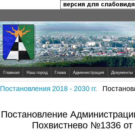
Главная
Наш город
Глава
Администрация
Документы
Постановления 2018 - 2030 гг.
Постановл
Постановление Администрации
Похвистнево №1336 от 2