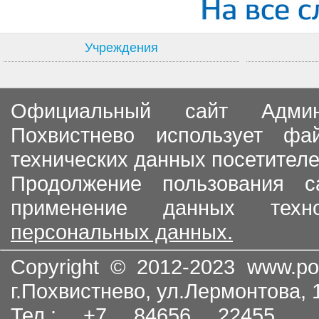
Учреждения
Официальный сайт Админи
Похвистнево использует ф
технических данных посетителе
Продолжение пользования с
применение данных тех
персональных данных.
Copyright © 2012-2023
www.po
г.Похвистнево, ул.Лермонтова,
Тел.: +7 84656 22455