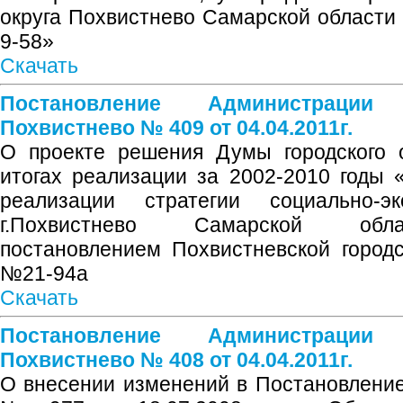
округа Похвистнево Самарской области 
9-58»
Скачать
Постановление Администрации
Похвистнево № 409 от 04.04.2011г.
О проекте решения Думы городского 
итогах реализации за 2002-2010 годы
реализации стратегии социально-эк
г.Похвистнево Самарской обла
постановлением Похвистневской город
№21-94а
Скачать
Постановление Администрации
Похвистнево № 408 от 04.04.2011г.
О внесении изменений в Постановление 