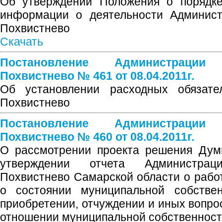
Об утверждении Положения о порядке
информации о деятельности Администр
Похвистнево
Скачать
Постановление Администрации
Похвистнево № 461 от 08.04.2011г.
Об установлении расходных обязател
Похвистнево
Постановление Администрации
Похвистнево № 460 от 08.04.2011г.
О рассмотрении проекта решения Думы
утверждении отчета Администрац
Похвистнево Самарской области о рабо
о состоянии муниципальной собствен
приобретении, отчуждении и иных вопро
отношении муниципальной собственности