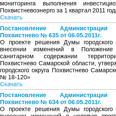
мониторинга выполнения инвестиц
Похвистневоэнерго за 1 квартал 2011 год
Скачать
Постановление Администрации
Похвистнево № 635 от 06.05.2011г.
О проекте решения Думы городского 
внесении изменений в Положение
санитарном содержании территор
Похвистнево Самарской области, утве
городского округа Похвистнево Самарск
№ 18-120»
Скачать
Постановление Администрации
Похвистнево № 634 от 06.05.2011г.
О проекте решения Думы городского 
внесении изменений в целевую прогр