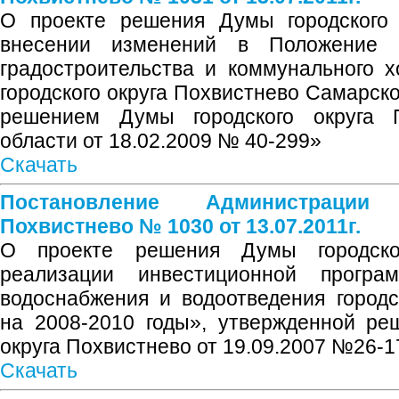
О проекте решения Думы городского 
внесении изменений в Положение 
градостроительства и коммунального 
городского округа Похвистнево Самарск
решением Думы городского округа 
области от 18.02.2009 № 40-299»
Скачать
Постановление Администрации
Похвистнево № 1030 от 13.07.2011г.
О проекте решения Думы городско
реализации инвестиционной програ
водоснабжения и водоотведения городс
на 2008-2010 годы», утвержденной ре
округа Похвистнево от 19.09.2007 №26-1
Скачать