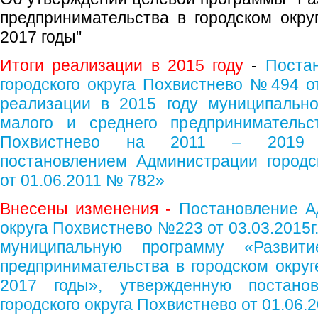
предпринимательства в городском окру
2017 годы"
Итоги реализации в 2015 году
-
Поста
городского округа Похвистнево №494 от
реализации в 2015 году муниципальн
малого и среднего предпринимательс
Похвистнево на 2011 – 2019 г
постановлением Администрации городс
от 01.06.2011 № 782»
Внесены изменения -
Постановление А
округа Похвистнево №223 от 03.03.2015г
муниципальную программу «Развит
предпринимательства в городском округ
2017 годы», утвержденную постано
городского округа Похвистнево от 01.06.