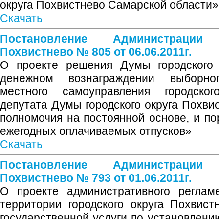
округа Похвистнево Самарской области»
Скачать
Постановление Администрации
Похвистнево № 805 от 06.06.2011г.
О проекте решения Думы городского 
денежном вознаграждении выборно
местного самоуправления городског
депутата Думы городского округа Похви
полномочия на постоянной основе, и по
ежегодных оплачиваемых отпусков»
Скачать
Постановление Администрации
Похвистнево № 793 от 01.06.2011г.
О проекте административного реглам
территории городского округа Похвис
государственной услуги по установлени