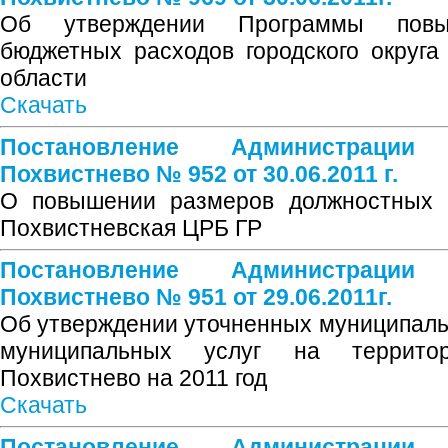
Об утверждении Программы повы
бюджетных расходов городского округ
области
Скачать
Постановление Администрации
Похвистнево № 952 от 30.06.2011 г.
О повышении размеров должностных 
Похвистневская ЦРБ ГР
Постановление Администрации
Похвистнево № 951 от 29.06.2011г.
Об утверждении уточненных муниципаль
муниципальных услуг на территор
Похвистнево на 2011 год
Скачать
Постановление Администрации