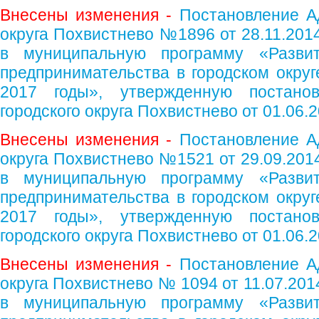
Внесены изменения -
Постановление А
округа Похвистнево №1896 от 28.11.201
в муниципальную программу «Разви
предпринимательства в городском округ
2017 годы», утвержденную постано
городского округа Похвистнево от 01.06.
Внесены изменения -
Постановление А
округа Похвистнево №1521 от 29.09.201
в муниципальную программу «Разви
предпринимательства в городском округ
2017 годы», утвержденную постано
городского округа Похвистнево от 01.06.
Внесены изменения -
Постановление А
округа Похвистнево № 1094 от 11.07.201
в муниципальную программу «Разви