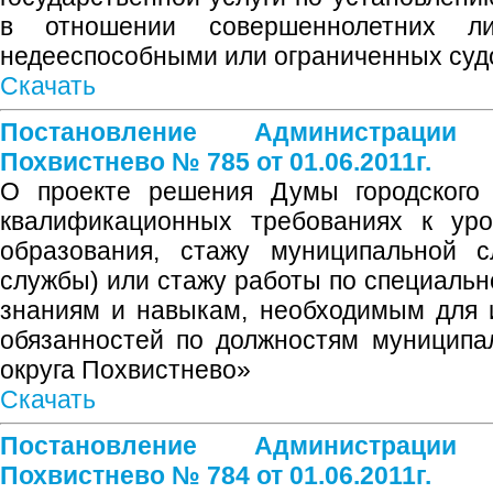
в отношении совершеннолетних л
недееспособными или ограниченных суд
Скачать
Постановление Администрации
Похвистнево № 785 от 01.06.2011г.
О проекте решения Думы городского 
квалификационных требованиях к уро
образования, стажу муниципальной с
службы) или стажу работы по специаль
знаниям и навыкам, необходимым для 
обязанностей по должностям муниципа
округа Похвистнево»
Скачать
Постановление Администрации
Похвистнево № 784 от 01.06.2011г.