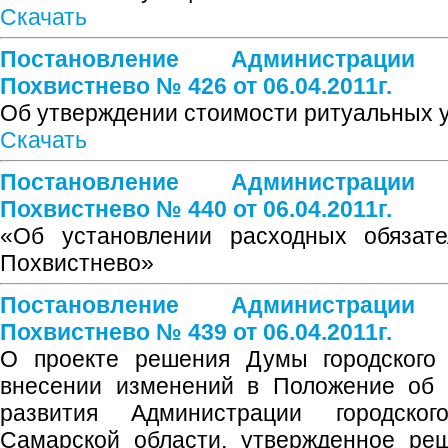
Скачать
Постановление Администрации
Похвистнево № 426 от 06.04.2011г.
Об утверждении стоимости ритуальных у
Скачать
Постановление Администрации
Похвистнево № 440 от 06.04.2011г.
«Об установлении расходных обязател
Похвистнево»
Постановление Администрации
Похвистнево № 439 от 06.04.2011г.
О проекте решения Думы городского 
внесении изменений в Положение об 
развития Администрации городског
Самарской области, утвержденное ре