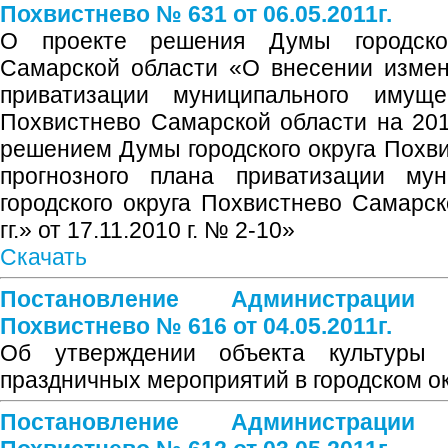
Похвистнево № 631 от 06.05.2011г.
О проекте решения Думы городског
Самарской области «О внесении измен
приватизации муниципального имущес
Похвистнево Самарской области на 2011
решением Думы городского округа Похв
прогнозного плана приватизации мун
городского округа Похвистнево Самарск
гг.» от 17.11.2010 г. № 2-10»
Скачать
Постановление Администрации
Похвистнево № 616 от 04.05.2011г.
Об утверждении объекта культуры 
праздничных мероприятий в городском о
Постановление Администрации