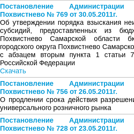
Постановление Администрации
Похвистнево № 769 от 30.05.2011г.
Об утверждении порядка взыскания не
субсидий, предоставленных из бюдж
Похвистнево Самарской области б
городского округа Похвистнево Самарско
с абзацем вторым пункта 1 статьи 7
Российской Федерации
Скачать
Постановление Администрации
Похвистнево № 756 от 26.05.2011г.
О продлении срока действия разрешен
универсального розничного рынка
Постановление Администрации
Похвистнево № 728 от 23.05.2011г.