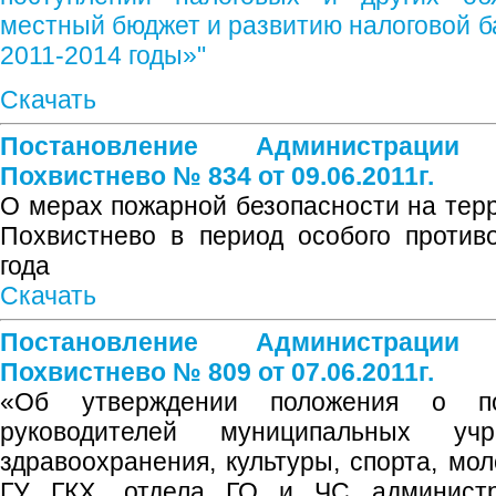
местный бюджет и развитию налоговой ба
2011-2014 годы»"
Скачать
Постановление Администрации
Похвистнево № 834 от 09.06.2011г.
О мерах пожарной безопасности на терр
Похвистнево в период особого против
года
Скачать
Постановление Администрации
Похвистнево № 809 от 07.06.2011г.
«Об утверждении положения о по
руководителей муниципальных учр
здравоохранения, культуры, спорта, мо
ГУ ГКХ, отдела ГО и ЧС администра