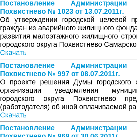
Постановление Администрации
Похвистнево № 1023 от 13.07.2011г.
Об утверждении городской целевой п
граждан из аварийного жилищного фонда
развития малоэтажного жилищного стро
городского округа Похвистнево Самарско
Скачать
Постановление Администрации
Похвистнево № 997 от 08.07.2011г.
О проекте решения Думы городского 
организации уведомления муниц
городского округа Похвистнево пре
(работодателя) об иной оплачиваемой р
Скачать
Постановление Администрации
Похвистнево № 969 от 30.06.2011г.