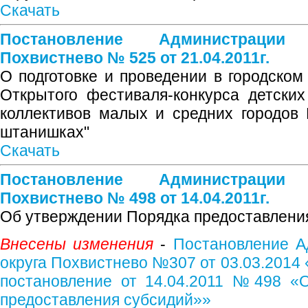
Скачать
Постановление Администрации
Похвистнево № 525 от 21.04.2011г.
О подготовке и проведении в городском 
Открытого фестиваля-конкурса детски
коллективов малых и средних городов 
штанишках"
Скачать
Постановление Администрации
Похвистнево № 498 от 14.04.2011г.
Об утверждении Порядка предоставлени
Внесены изменения
-
Постановление А
округа Похвистнево №307 от 03.03.2014
постановление от 14.04.2011 №498 «
предоставления субсидий»»