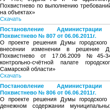
Похвистнево по выполнению требовани
на объектах»
Скачать
Постановление Администрации
Похвистнево № 807 от 06.06.2011г.
О проекте решения Думы городского 
внесении изменении в решение Ду
Похвистнево от 17.06.2009 №45-
контрольно-счётной палате городско
Самарской области»
Скачать
Постановление Администрации
Похвистнево № 806 от 06.06.2011г.
О проекте решения Думы городского 
денежном содержании муниципальны