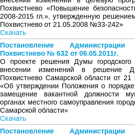
Похвистнево «Повышение безопасност
2008-2015 гл.», утвержденную решением
Похвистнево от 21.05.2008 №33-242»
Скачать
Постановление Администрации
Похвистнево № 632 от 06.05.2011г.
О проекте решения Думы городского 
внесении изменений в решение Ду
Похвистнево Самарской области от 21
«Об утверждении Положения о порядке
замещение вакантной должности му
органах местного самоуправления город
Самарской области»
Скачать
Постановление Администрации