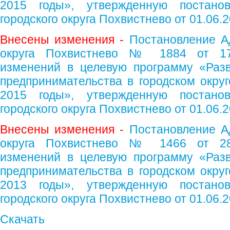
2015 годы», утвержденную постано
городского округа Похвистнево от 01.06.
Внесены изменения -
Постановление А
округа Похвистнево № 1884 от 17.
изменений в целевую программу «Разв
предпринимательства в городском округ
2015 годы», утвержденную постано
городского округа Похвистнево от 01.06.
Внесены изменения -
Постановление А
округа Похвистнево № 1466 от 28.
изменений в целевую программу «Разв
предпринимательства в городском округ
2013 годы», утвержденную постано
городского округа Похвистнево от 01.06.
Скачать