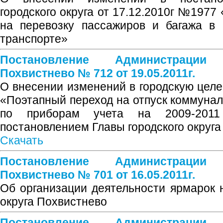
городского округа от 17.12.2010г №197
на перевозку пассажиров и багажа в 
транспорте»
Постановление Администрации
Похвистнево № 712 от 19.05.2011г.
О внесении изменений в городскую цел
«Поэтапный переход на отпуск коммунал
по приборам учета на 2009-2011
постановлением Главы городского округа
Скачать
Постановление Администрации
Похвистнево № 701 от 16.05.2011г.
Об организации деятельности ярмарок н
округа Похвистнево
Постановление Администрации