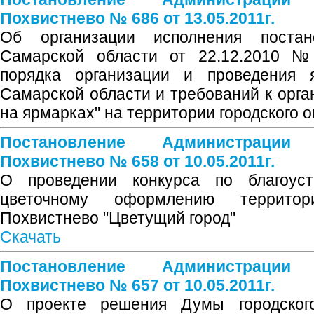
Похвистнево № 686 от 13.05.2011г.
Об организации исполнения постан
Самарской области от 22.12.2010 
порядка организации и проведения 
Самарской области и требований к орга
на ярмарках" на территории городского 
Постановление Администрации
Похвистнево № 658 от 10.05.2011г.
О проведении конкурса по благоуст
цветочному оформлению территор
Похвистнево "Цветущий город"
Скачать
Постановление Администрации
Похвистнево № 657 от 10.05.2011г.
О проекте решения Думы городского