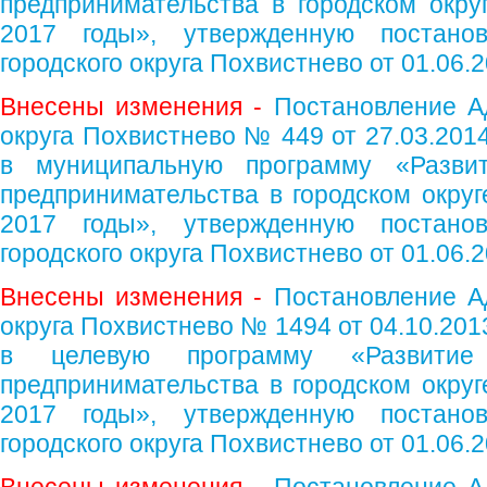
предпринимательства в городском окру
2017 годы», утвержденную постано
городского округа Похвистнево от 01.06
Внесены изменения -
Постановление А
округа Похвистнево № 449 от 27.03.201
в муниципальную программу «Разви
предпринимательства в городском округ
2017 годы», утвержденную постано
городского округа Похвистнево от 01.06
Внесены изменения -
Постановление А
округа Похвистнево № 1494 от 04.10.201
в целевую программу «Развитие
предпринимательства в городском округ
2017 годы», утвержденную постано
городского округа Похвистнево от 01.06.