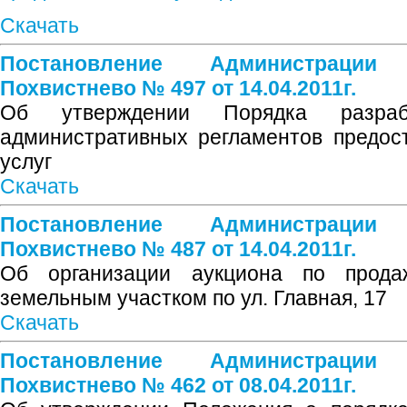
Скачать
Постановление Администрации
Похвистнево № 497 от 14.04.2011г.
Об утверждении Порядка разраб
административных регламентов предос
услуг
Скачать
Постановление Администрации
Похвистнево № 487 от 14.04.2011г.
Об организации аукциона по прода
земельным участком по ул. Главная, 17
Скачать
Постановление Администрации
Похвистнево № 462 от 08.04.2011г.