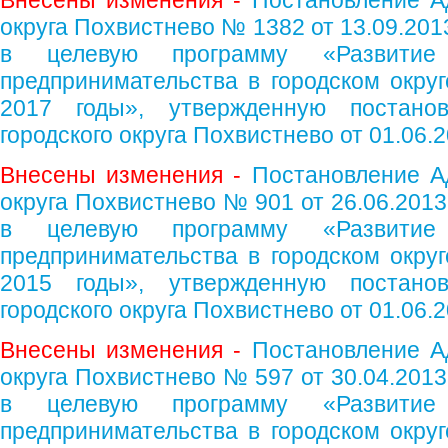
Внесены изменения -
Постановление А
округа Похвистнево № 1382 от 13.09.201
в целевую программу «Развитие
предпринимательства в городском округ
2017 годы», утвержденную постано
городского округа Похвистнево от 01.06
Внесены изменения -
Постановление А
округа Похвистнево № 901 от 26.06.2013
в целевую программу «Развитие
предпринимательства в городском округ
2015 годы», утвержденную постано
городского округа Похвистнево от 01.06.
Внесены изменения -
Постановление А
округа Похвистнево № 597 от 30.04.2013
в целевую программу «Развитие
предпринимательства в городском округ