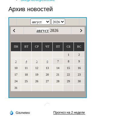
Архив новостей
август
2026
ПН
ВТ
СР
ЧТ
ПТ
СБ
ВС
1
2
3
4
5
6
7
8
9
10
11
12
13
14
15
16
17
18
19
20
21
22
23
24
25
26
27
28
29
30
31