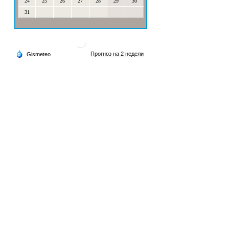
24
25
26
27
28
29
30
31