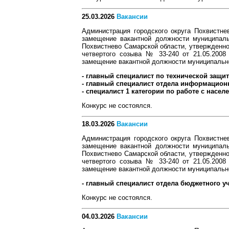
25.03.2026
Вакансии
Администрация городского округа Похвистне
замещение вакантной должности муниципаль
Похвистнево Самарской области, утвержденно
четвертого созыва № 33-240 от 21.05.2008
замещение вакантной должности муниципальн
- главный специалист по технической защи
- главный специалист отдела информационн
- специалист 1 категории по работе с насе
Конкурс не состоялся.
18.03.2026
Вакансии
Администрация городского округа Похвистне
замещение вакантной должности муниципаль
Похвистнево Самарской области, утвержденно
четвертого созыва № 33-240 от 21.05.2008
замещение вакантной должности муниципальн
- главный специалист отдела бюджетного уч
Конкурс не состоялся.
04.03.2026
Вакансии