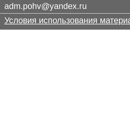
adm.pohv@yandex.ru
Условия использования матери