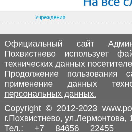
Учреждения
Официальный сайт Админи
Похвистнево использует ф
технических данных посетителе
Продолжение пользования с
применение данных тех
персональных данных.
Copyright © 2012-2023
www.po
г.Похвистнево, ул.Лермонтова,
Тел.: +7 84656 22455