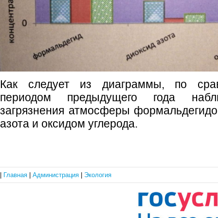
Как следует из диаграммы, по сра
периодом предыдущего года набл
загрязнения атмосферы формальдегидо
азота и оксидом углерода.
|
Главная
|
Администрация
|
Экология