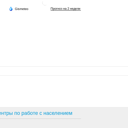
нтры по работе с населением