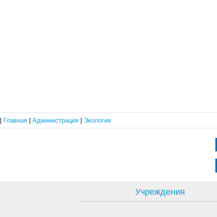
|
Главная
|
Администрация
|
Экология
Учреждения