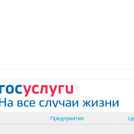
Предприятия
Це