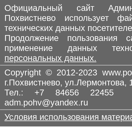
Официальный сайт Админи
Похвистнево использует ф
технических данных посетителе
Продолжение пользования с
применение данных тех
персональных данных.
Copyright © 2012-2023
www.po
г.Похвистнево, ул.Лермонтова,
Тел.: +7 84656 22455
adm.pohv@yandex.ru
Условия использования матери