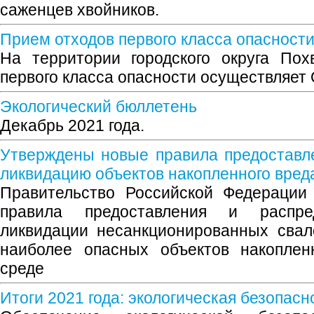
саженцев хвойников.
Прием отходов первого класса опасност
На территории городского округа Пох
первого класса опасности осуществляет
Экологический бюллетень
Декабрь 2021 года.
Утверждены новые правила предоставл
ликвидацию объектов накопленного вред
Правительство Российской Федерации
правила предоставления и распр
ликвидации несанкционированных свал
наиболее опасных объектов накоплен
среде
Итоги 2021 года: экологическая безопасн