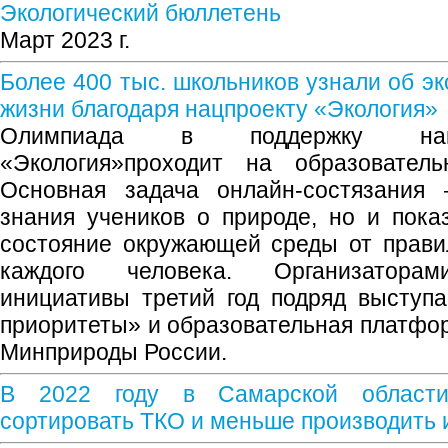
Экологический бюллетень
Март 2023 г.
Более 400 тыс. школьников узнали об э
жизни благодаря нацпроекту «Экология»
Олимпиада в поддержку наци
«Экология»проходит на образователь
Основная задача онлайн-состязания 
знания учеников о природе, но и показ
состояние окружающей среды от прави
каждого человека. Организаторами
инициативы третий год подряд высту
приоритеты» и образовательная платфор
Минприроды России.
В 2022 году в Самарской област
сортировать ТКО и меньше производить 