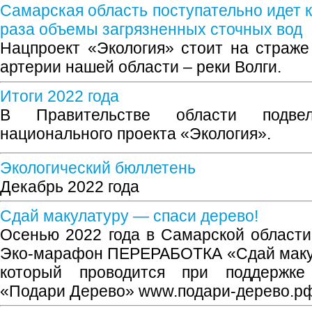
Самарская область поступательно идет к 
раза объемы загрязненных сточных вод
Нацпроект «Экология» стоит на страже
артерии нашей области – реки Волги.
Итоги 2022 года
В Правительстве области подве
национального проекта «Экология».
Экологический бюллетень
Декабрь 2022 года
Сдай макулатуру — спаси дерево!
Осенью 2022 года в Самарской области
Эко-марафон ПЕРЕРАБОТКА «Сдай макул
который проводится при поддержке
«Подари Дерево» www.подари-дерево.рф