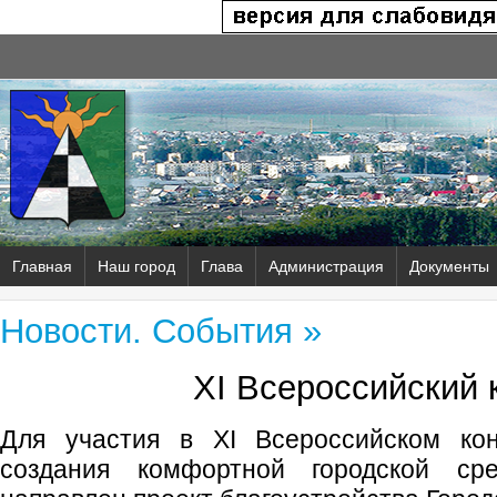
Главная
Наш город
Глава
Администрация
Документы
Новости. События »
XI Всероссийский 
Для участия в XI Всероссийском кон
создания комфортной городской ср