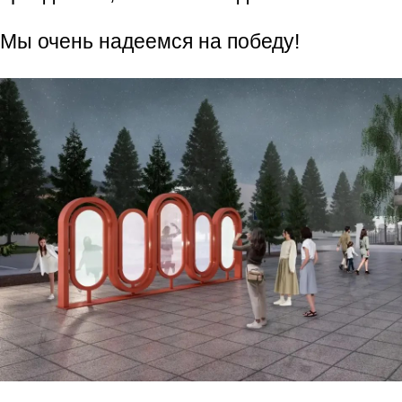
Мы очень надеемся на победу!