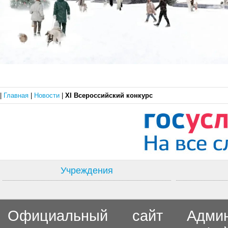
|
Главная
|
Новости
|
XI Всероссийский конкурс
Учреждения
Официальный сайт Админи