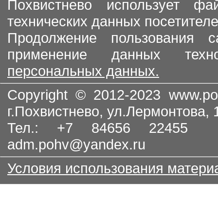
Похвистнево использует ф
технических данных посетителе
Продолжение пользования с
применение данных тех
персональных данных.
Copyright © 2012-2023
www.po
г.Похвистнево, ул.Лермонтова,
Тел.: +7 84656 22455
adm.pohv@yandex.ru
Условия использования матери