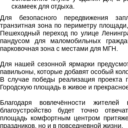
скамеек для отдыха.
Для безопасного передвижения зап
транзитная зона по периметру площади,
Пешеходный переход по улице Ленингр
пандусом для маломобильных граждан
парковочная зона с местами для МГН.
Для нашей сезонной ярмарки предусмо
павильоны, которые добавят особый кол
В случае победы реализация проекта 
Городскую площадь в живое и прекрасно
Благодаря вовлечённости жителей 
благоустройство будет точно отвеча
площадь комфортным центром притяже
праздников, но и в повседневной жизни.