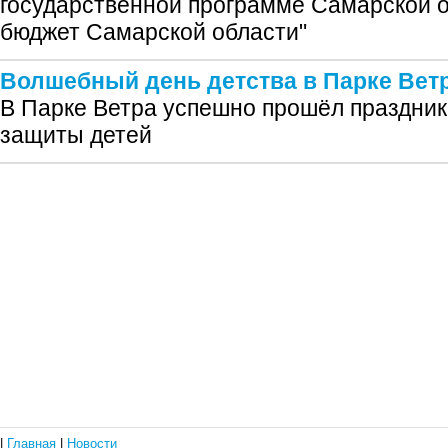
государственной программе Самарской 
бюджет Самарской области"
Волшебный день детства в Парке Вет
В Парке Ветра успешно прошёл праздни
защиты детей
|
Главная
|
Новости