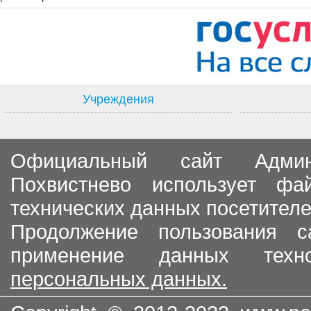
Учреждения
Официальный сайт Админи
Похвистнево использует ф
технических данных посетителе
Продолжение пользования с
применение данных тех
персональных данных.