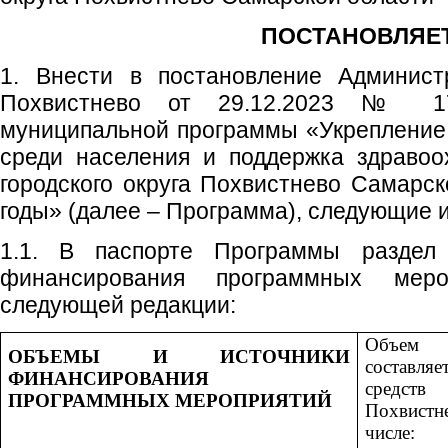
ПОСТАНОВЛЯЕТ
1. Внести в постановление Администр
Похвистнево от 29.12.2023 № 1
муниципальной программы «Укрепление
среди населения и поддержка здравоо
городского округа Похвистнево Самарск
годы» (далее – Программа), следующие 
1.1. В паспорте Программы раздел
финансирования программных мер
следующей редакции:
Объем ф
ОБЪЕМЫ И ИСТОЧНИКИ
составля
ФИНАНСИРОВАНИЯ
средств
ПРОГРАММНЫХ МЕРОПРИЯТИЙ
Похвистн
числе: