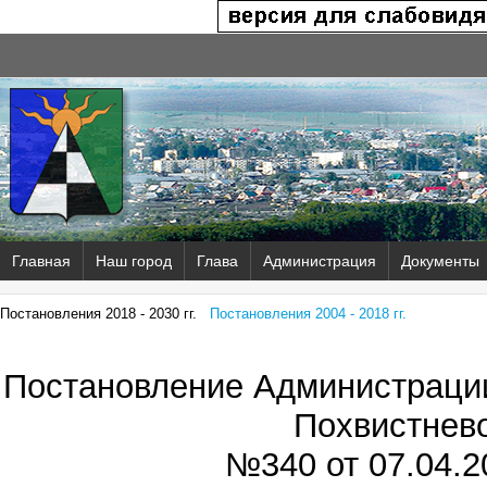
Главная
Наш город
Глава
Администрация
Документы
Постановления 2018 - 2030 гг.
Постановления 2004 - 2018 гг.
Постановление Администрации
Похвистнев
№340 от
07.04.2