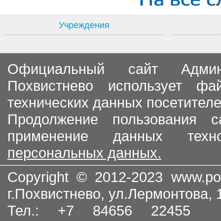
Учреждения
Официальный сайт Админи
Похвистнево использует ф
технических данных посетителе
Продолжение пользования с
применение данных тех
персональных данных.
Copyright © 2012-2023
www.po
г.Похвистнево, ул.Лермонтова,
Тел.: +7 84656 22455