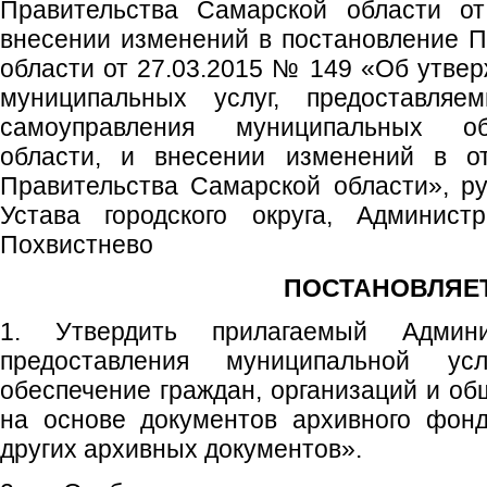
Правительства Самарской области 
внесении изменений в постановление 
области от 27.03.2015 № 149 «Об утвер
муниципальных услуг, предоставляе
самоуправления муниципальных о
области, и внесении изменений в от
Правительства Самарской области», ру
Устава городского округа, Администр
Похвистнево
ПОСТАНОВЛЯЕТ
1. Утвердить прилагаемый Админи
предоставления муниципальной ус
обеспечение граждан, организаций и о
на основе документов архивного фон
других архивных документов».