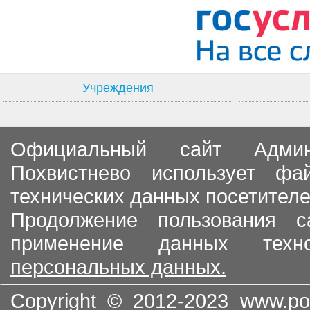
Учреждения
Официальный сайт Админи
Похвистнево использует ф
технических данных посетителе
Продолжение пользования с
применение данных тех
персональных данных.
Copyright © 2012-2023
www.po