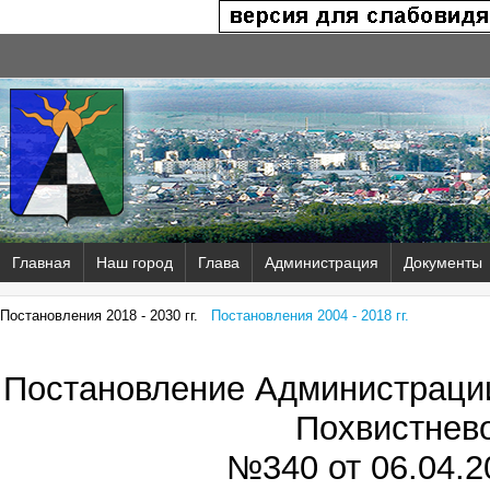
Главная
Наш город
Глава
Администрация
Документы
Постановления 2018 - 2030 гг.
Постановления 2004 - 2018 гг.
Постановление Администрации
Похвистнев
№340 от
06.04.2