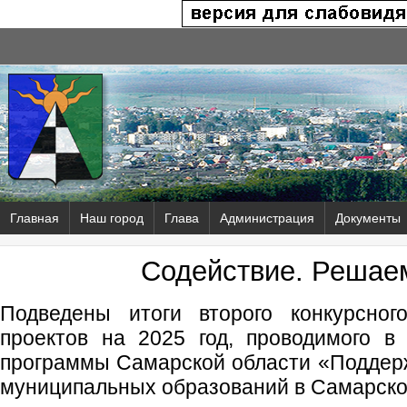
Главная
Наш город
Глава
Администрация
Документы
Содействие. Решае
Подведены итоги второго конкурсног
проектов на 2025 год, проводимого в
программы Самарской области «Поддер
муниципальных образований в Самарско