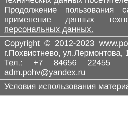
Продолжение пользования с
применение данных тех
персональных данных.
Copyright © 2012-2023
www.po
г.Похвистнево, ул.Лермонтова,
Тел.: +7 84656 22455
adm.pohv@yandex.ru
Условия использования матери