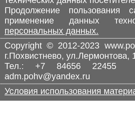
Продолжение пользования с
применение данных тех
персональных данных.
Copyright © 2012-2023
www.po
г.Похвистнево, ул.Лермонтова,
Тел.: +7 84656 22455
adm.pohv@yandex.ru
Условия использования матери