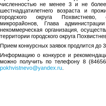
численностью не менее 3 и не более
шестнадцатилетнего возраста и прож
городского округа Похвистнево,
микрорайонов, Глава администрации
некоммерческая организация, осущест
территории городского округа Похвистне
Прием конкурсных заявок продлится до 31
Информацию о конкурсе и рекомендаци
можно получить по телефону 8 (84656
pokhvistnevo@yandex.ru
.