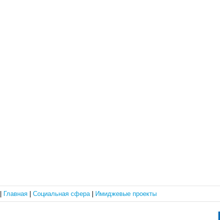
|
Главная
|
Социальная сфера
|
Имиджевые проекты