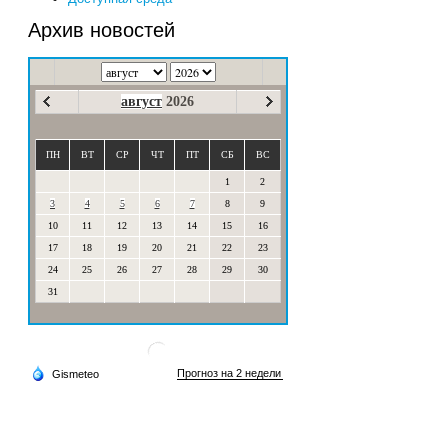
Архив новостей
август
2026
ПН
ВТ
СР
ЧТ
ПТ
СБ
ВС
1
2
3
4
5
6
7
8
9
10
11
12
13
14
15
16
17
18
19
20
21
22
23
24
25
26
27
28
29
30
31