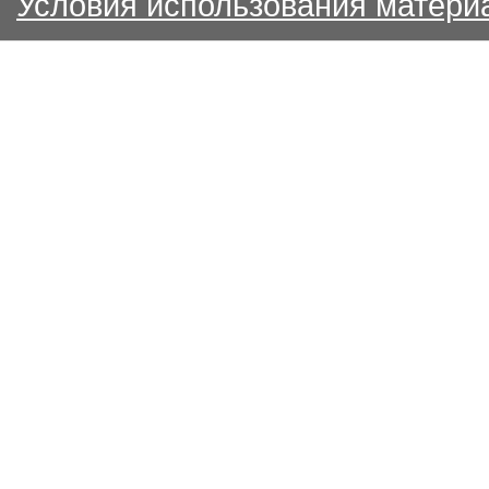
Условия использования матери