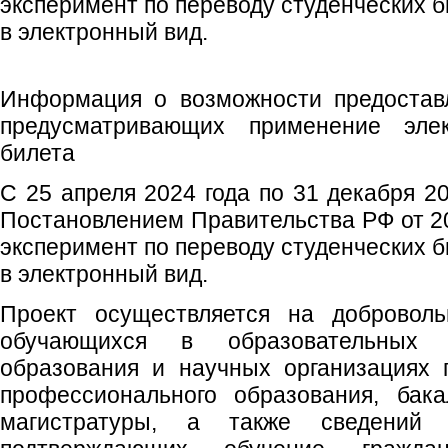
эксперимент по переводу студенческих б
в электронный вид.
Информация о возможности предоставл
предусматривающих применение элект
билета
С 25 апреля 2024 года по 31 декабря 20
Постановлением Правительства РФ от 2
эксперимент по переводу студенческих б
в электронный вид.
Проект осуществляется на доброволь
обучающихся в образовательных 
образования и научных организациях 
профессионального образования, бака
магистратуры, а также сведений