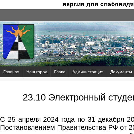
Главная
Наш город
Глава
Администрация
Документы
23.10 Электронный студе
С 25 апреля 2024 года по 31 декабря 20
Постановлением Правительства РФ от 2