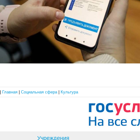
|
Главная
|
Социальная сфера
|
Культура
Учреждения