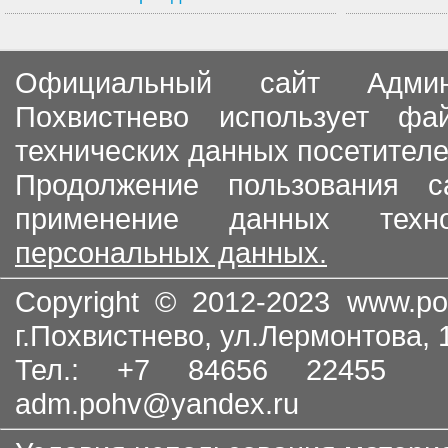
Официальный сайт Админи
Похвистнево использует ф
технических данных посетителе
Продолжение пользования с
применение данных тех
персональных данных.
Copyright © 2012-2023
www.po
г.Похвистнево, ул.Лермонтова,
Тел.: +7 84656 22455
adm.pohv@yandex.ru