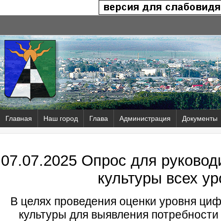
Главная
Наш город
Глава
Администрация
Документы
07.07.2025 Опрос для руково
культуры всех у
В целях проведения оценки уровня ци
культуры для выявления потребности