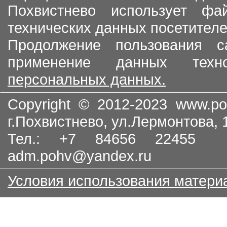
Похвистнево использует ф
технических данных посетителе
Продолжение пользования с
применение данных тех
персональных данных.
Copyright © 2012-2023
www.po
г.Похвистнево, ул.Лермонтова,
Тел.: +7 84656 22455
adm.pohv@yandex.ru
Условия использования матери