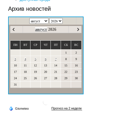
Архив новостей
август
2026
ПН
ВТ
СР
ЧТ
ПТ
СБ
ВС
1
2
3
4
5
6
7
8
9
10
11
12
13
14
15
16
17
18
19
20
21
22
23
24
25
26
27
28
29
30
31