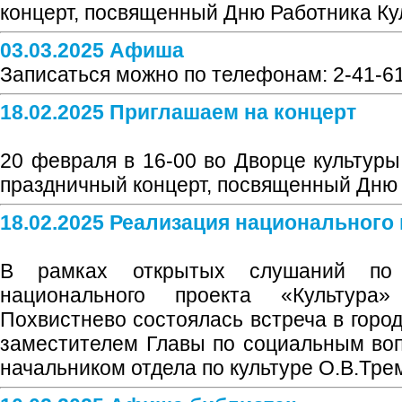
концерт, посвященный Дню Работника Ку
03.03.2025 Афиша
Записаться можно по телефонам: 2-41-61,
18.02.2025 Приглашаем на концерт
20 февраля в 16-00 во Дворце культуры
праздничный концерт, посвященный Дню
18.02.2025 Реализация национального
В рамках открытых слушаний по 
национального проекта «Культура
Похвистнево состоялась встреча в горо
заместителем Главы по социальным во
начальником отдела по культуре О.В.Тре