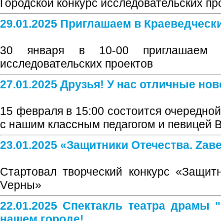
Городской конкурс исследовательских п
29.01.2025 Приглашаем в Краеведческ
30 января в 10-00 приглашаем н
исследовательских проектов
27.01.2025 Друзья! У нас отличные нов
15 февраля в 15:00 состоится очередно
с нашим классным педагогом и певицей 
23.01.2025 «Защитники Отечества. Zа
Стартовал творческий конкурс «Защит
Vерны»
22.01.2025 Спектакль театра драмы 
нашем городе!