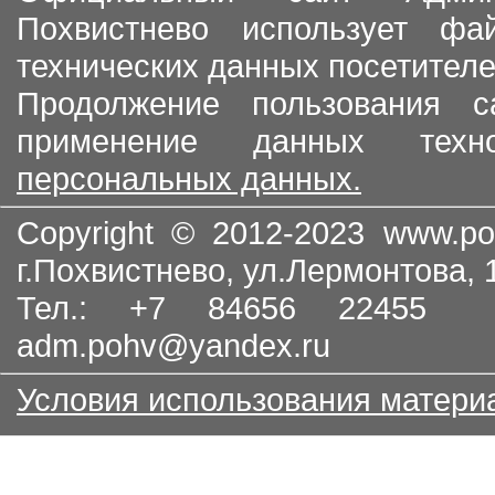
Похвистнево использует ф
технических данных посетителе
Продолжение пользования с
применение данных тех
персональных данных.
Copyright © 2012-2023
www.po
г.Похвистнево, ул.Лермонтова,
Тел.: +7 84656 22455
adm.pohv@yandex.ru
Условия использования матери