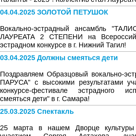
04.04.2025 ЗОЛОТОЙ ПЕТУШОК
Вокально-эстрадный ансамбль "ТАЛИ
ЛАУРЕАТА 2 СТЕПЕНИ на Всероссийс
эстрадном конкурсе в г. Нижний Тагил!
03.04.2025 Должны смеяться дети
Поздравляем Образцовый вокально-эс
ПАРУСА" с высокими результатами уч
конкурсе-фестивале эстрадного ис
смеяться дети" в г. Самара!
25.03.2025 Спектакль
25 марта в нашем Дворце культуры 