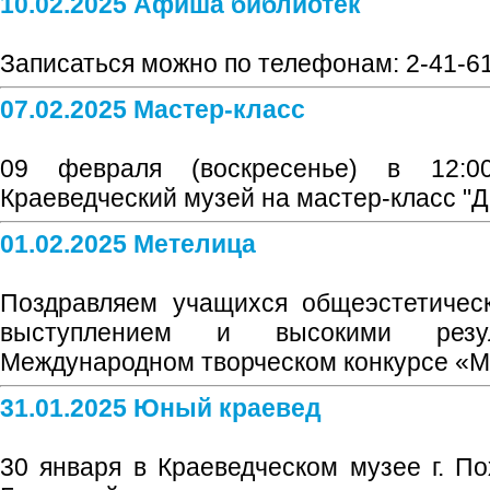
10.02.2025 Афиша библиотек
Записаться можно по телефонам: 2-41-61,
07.02.2025 Мастер-класс
09 февраля (воскресенье) в 12:
Краеведческий музей на мастер-класс "
01.02.2025 Метелица
Поздравляем учащихся общеэстетичес
выступлением и высокими резу
Международном творческом конкурсе «
31.01.2025 Юный краевед
30 января в Краеведческом музее г. По