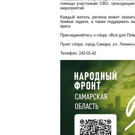
помощи участникам СВО, проходящим 
мероприятий.
Каждый житель региона может оказа
боевые задачи, а также поддержать м
врага.
Присоединяйтесь к сбору «Всё для Поб
Пункт сбора: город Самара, ул. Ленинск
Телефон: 242-01-42