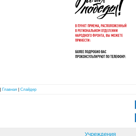
|
Главная
|
Слайдер
Учреждения