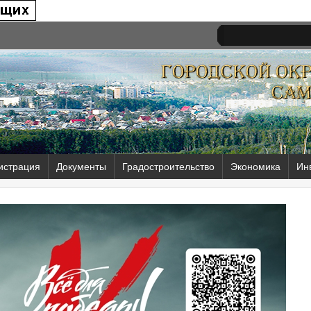
истрация
Документы
Градостроительство
Экономика
Ин