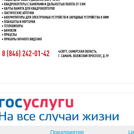
Предприятия
Це