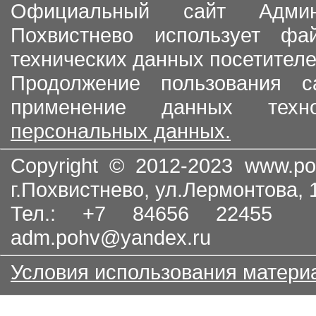
Официальный сайт Админи
Похвистнево использует ф
технических данных посетителе
Продолжение пользования с
применение данных тех
персональных данных.
Copyright © 2012-2023
www.po
г.Похвистнево, ул.Лермонтова,
Тел.: +7 84656 22455
adm.pohv@yandex.ru
Условия использования матери