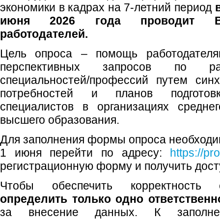
экономики в кадрах на 7-летний период
июня 2026 года проводит Вс
работодателей.
Цель опроса – помощь работодателя
перспективных запросов по раб
специальностей/профессий путем син
потребностей и планов подготов
специалистов в организациях средне
высшего образования.
Для заполнения формы опроса необходим
1 июня перейти по адресу:
https://pr
регистрационную форму и получить досту
Чтобы обеспечить корректность
определить только одно ответственн
за внесение данных. К заполн