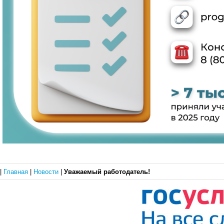
|
Главная
|
Новости
|
Уважаемый работодатель!