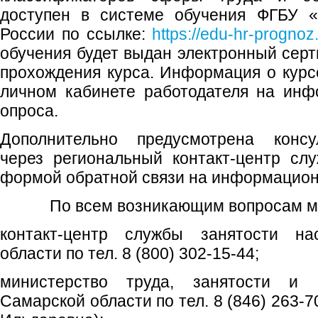
доступен в системе обучения ФГБУ 
России по ссылке:
https://edu-hr-prognoz.
обучения будет выдан электронный сер
прохождения курса. Информация о курсе
личном кабинете работодателя на ин
опроса.
Дополнительно предусмотрена консу
через региональный контакт-центр сл
формой обратной связи на информацион
По всем возникающим вопросам мо
контакт-центр службы занятости н
области по тел. 8 (800) 302-15-44;
министерство труда, занятости и 
Самарской области по тел. 8 (846) 263-