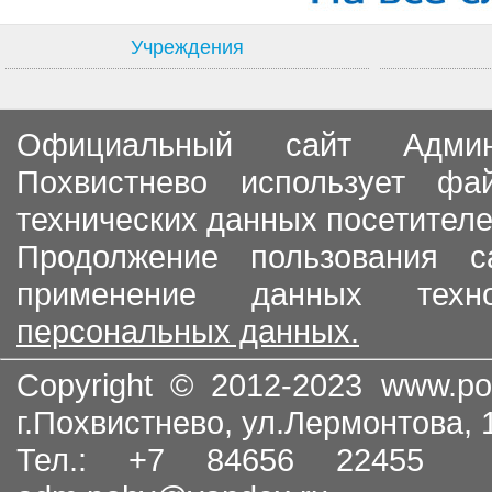
Учреждения
Официальный сайт Админи
Похвистнево использует ф
технических данных посетителе
Продолжение пользования с
применение данных тех
персональных данных.
Copyright © 2012-2023
www.po
г.Похвистнево, ул.Лермонтова,
Тел.: +7 84656 22455