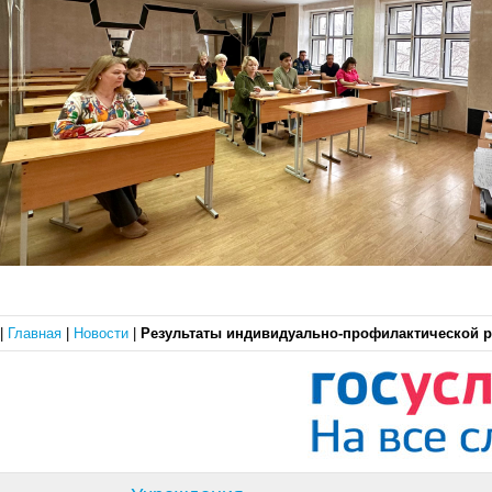
|
Главная
|
Новости
|
Результаты индивидуально‑профилактической 