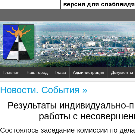
Главная
Наш город
Глава
Администрация
Документы
Новости. События »
Результаты индивидуально‑
работы с несовершен
Состоялось заседание комиссии по дел