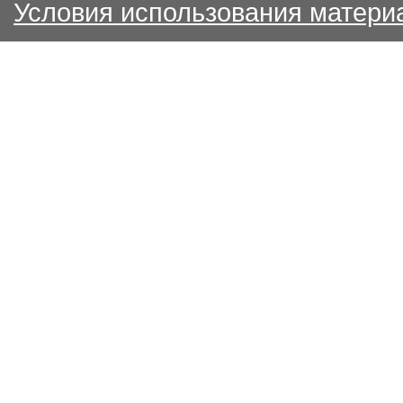
Условия использования матери