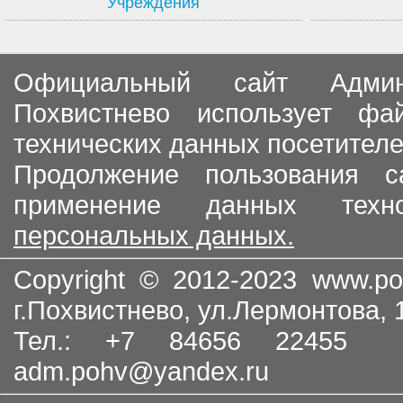
Учреждения
Официальный сайт Админи
Похвистнево использует ф
технических данных посетителе
Продолжение пользования с
применение данных тех
персональных данных.
Copyright © 2012-2023
www.po
г.Похвистнево, ул.Лермонтова,
Тел.: +7 84656 22455
adm.pohv@yandex.ru