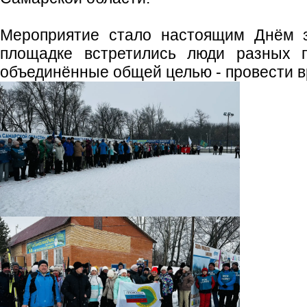
Мероприятие стало настоящим Днём з
площадке встретились люди разных п
объединённые общей целью - провести вр