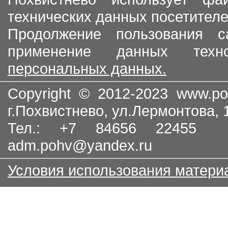
технических данных посетителе
Продолжение пользования с
применение данных тех
персональных данных.
Copyright © 2012-2023
www.po
г.Похвистнево, ул.Лермонтова,
Тел.: +7 84656 22455
adm.pohv@yandex.ru
Условия использования матери