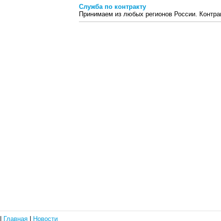
Служба по контракту
Принимаем из любых регионов России. Контра
|
Главная
|
Новости