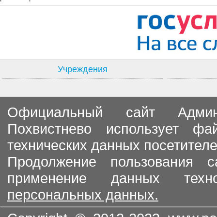
Учреждения
Официальный сайт Админи
Похвистнево использует ф
технических данных посетителе
Продолжение пользования с
применение данных тех
персональных данных.