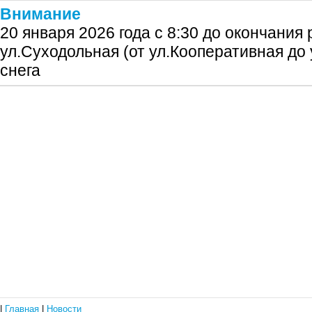
Внимание
20 января 2026 года с 8:30 до окончания
ул.Суходольная (от ул.Кооперативная до 
снега
|
Главная
|
Новости