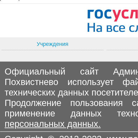
Учреждения
Официальный сайт Админи
Похвистнево использует ф
технических данных посетителе
Продолжение пользования с
применение данных тех
персональных данных.