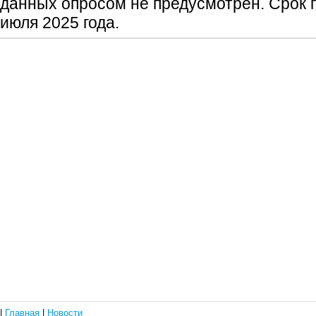
данных опросом не предусмотрен. Срок п
июля 2025 года.
|
Главная
|
Новости