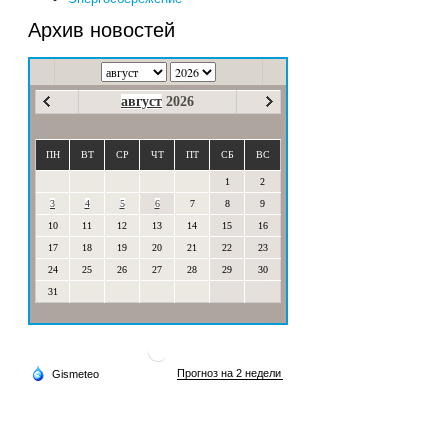
Архив новостей
август
2026
ПН
ВТ
СР
ЧТ
ПТ
СБ
ВС
1
2
3
4
5
6
7
8
9
10
11
12
13
14
15
16
17
18
19
20
21
22
23
24
25
26
27
28
29
30
31