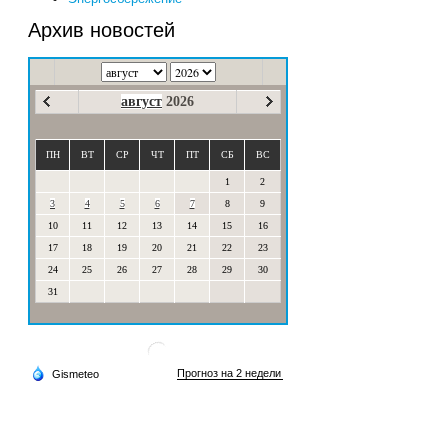
Архив новостей
август
2026
ПН
ВТ
СР
ЧТ
ПТ
СБ
ВС
1
2
3
4
5
6
7
8
9
10
11
12
13
14
15
16
17
18
19
20
21
22
23
24
25
26
27
28
29
30
31