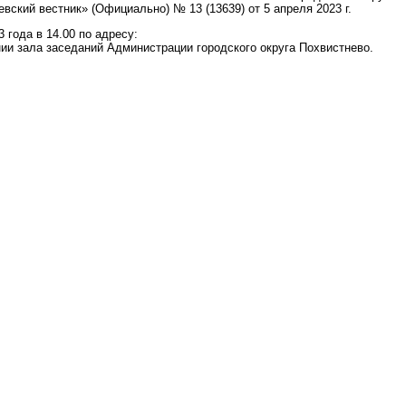
вский вестник» (Официально) № 13 (13639) от 5 апреля 2023 г.
 года в 14.00 по адресу:
нии зала заседаний Администрации городского округа Похвистнево.