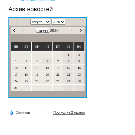
Архив новостей
август
2026
ПН
ВТ
СР
ЧТ
ПТ
СБ
ВС
1
2
3
4
5
6
7
8
9
10
11
12
13
14
15
16
17
18
19
20
21
22
23
24
25
26
27
28
29
30
31