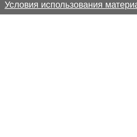
Условия использования матери