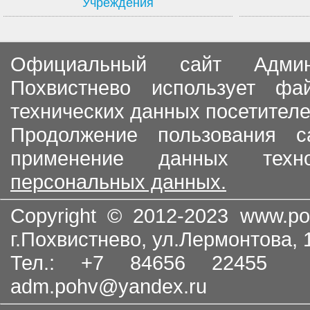
Учреждения
Официальный сайт Админи
Похвистнево использует ф
технических данных посетителе
Продолжение пользования с
применение данных тех
персональных данных.
Copyright © 2012-2023
www.po
г.Похвистнево, ул.Лермонтова,
Тел.: +7 84656 22455
adm.pohv@yandex.ru