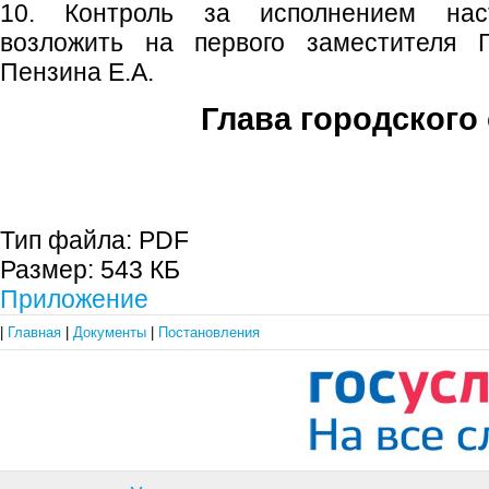
10. Контроль за исполнением наст
возложить на первого заместителя Г
Пензина Е.А.
Глава городского 
С.П. П
Тип файла:
PDF
Размер:
543 КБ
Приложение
|
Главная
|
Документы
|
Постановления