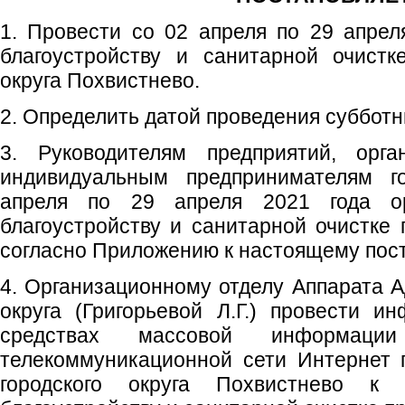
1. Провести со 02 апреля по 29 апрел
благоустройству и санитарной очистк
округа Похвистнево.
2. Определить датой проведения субботни
3. Руководителям предприятий, орга
индивидуальным предпринимателям го
апреля по 29 апреля 2021 года ор
благоустройству и санитарной очистке
согласно Приложению к настоящему пос
4. Организационному отделу Аппарата А
округа (Григорьевой Л.Г.) провести 
средствах массовой информаци
телекоммуникационной сети Интернет 
городского округа Похвистнево к