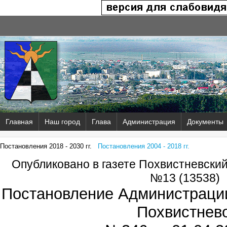
Главная
Наш город
Глава
Администрация
Документы
Постановления 2018 - 2030 гг.
Постановления 2004 - 2018 гг.
Опубликовано в газете Похвистневски
№13 (13538)
Постановление Администрации
Похвистнев