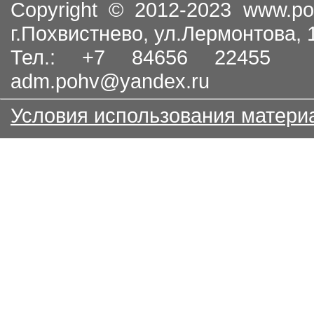
Copyright © 2012-2023
www.po
г.Похвистнево, ул.Лермонтова,
Тел.: +7 84656 22455
adm.pohv@yandex.ru
Условия использования матери