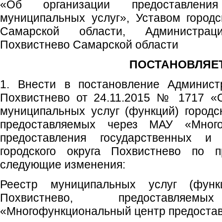
«Об организации предоставлени
муниципальных услуг», Уставом городс
Самарской области, Администрац
Похвистнево Самарской области
ПОСТАНОВЛЯЕТ
1. Внести в постановление Администр
Похвистнево от 24.11.2015 № 1717 «
муниципальных услуг (функций) городск
предоставляемых через МАУ «Много
предоставления государственных и
городского округа Похвистнево по п
следующие изменения:
Реестр муниципальных услуг (функц
Похвистнево, предоставл
«Многофункциональный центр предостав