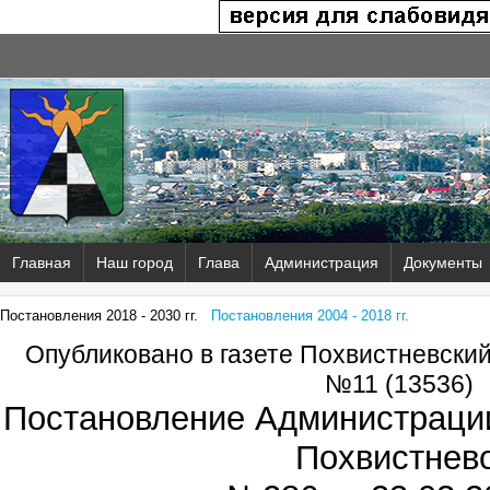
Главная
Наш город
Глава
Администрация
Документы
Постановления 2018 - 2030 гг.
Постановления 2004 - 2018 гг.
Опубликовано в газете Похвистневски
№11 (13536)
Постановление Администрации
Похвистнев