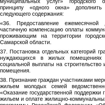
муниципальных услуг» городского 
принципу «одного окна» дополнить
следующего содержания:
«36. Предоставление ежемесячной
частичную компенсацию оплаты коммун
проживающим на территории городско
Самарской области.
37. Постановка отдельных категорий гр
нуждающихся в жилых помещениях 
социальной выплаты на строительство 
помещения.
38. Признание граждан участниками мер
жильем молодых семей ведомственн
«Оказание государственной поддержки 
жильем и оплате жилищно-коммунальных