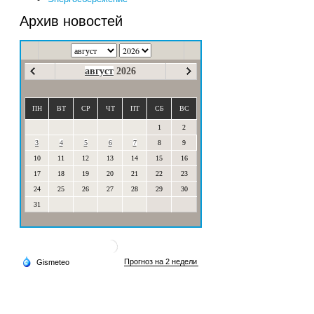
Архив новостей
август
2026
ПН
ВТ
СР
ЧТ
ПТ
СБ
ВС
1
2
3
4
5
6
7
8
9
10
11
12
13
14
15
16
17
18
19
20
21
22
23
24
25
26
27
28
29
30
31