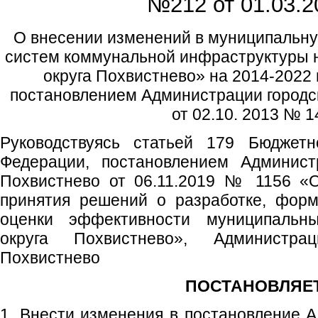
№212 от
01.03.2
О внесении изменений в муниципальну
систем коммунальной инфраструктуры н
округа Похвистнево» на 2014-2022
постановлением Администрации городск
от 02.10. 2013 № 1
Руководствуясь статьей 179 Бюджетн
Федерации, постановлением Администр
Похвистнево от 06.11.2019 № 1156 «
принятия решений о разработке, форм
оценки эффективности муниципальны
округа Похвистнево», Администрац
Похвистнево
ПОСТАНОВЛЯЕТ
1. Внести изменения в постановление А