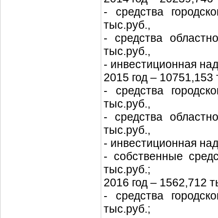
- средства городск
тыс.руб.,
- средства областн
тыс.руб.,
- инвестиционная над
2015 год – 10751,153 
- средства городск
тыс.руб.,
- средства областн
тыс.руб.,
- инвестиционная над
- собственные средс
тыс.руб.;
2016 год – 1562,712 ты
- средства городск
тыс.руб.;