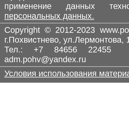
применение данных тех
персональных данных.
Copyright © 2012-2023
www.po
г.Похвистнево, ул.Лермонтова,
Тел.: +7 84656 22455
adm.pohv@yandex.ru
Условия использования матери