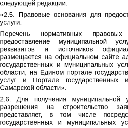
следующей редакции:
«2.5. Правовые основания для предос
услуги.
Перечень нормативных правовых 
предоставление муниципальной ус
реквизитов и источников официаль
размещается на официальном сайте ад
государственных и муниципальных усл
области, на Едином портале государс
услуг и Портале государственных 
Самарской области».
2.6. Для получения муниципальной 
разрешения на строительство заяв
представляет, в том числе посред
государственных и муниципальных ус