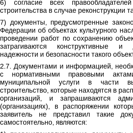
6) согласие всех правообладателей
строительства в случае реконструкции та
7) документы, предусмотренные закон
Федерации об объектах культурного насл
проведении работ по сохранению объек
затрагиваются конструктивные и д
надежности и безопасности такого объек
2.7. Документами и информацией, необ
с нормативными правовыми актам
муниципальной услуги в части в
строительство, которые находятся в рас
организаций, и запрашиваются адм
(организациях), в распоряжении кото
заявитель не представил такие до
самостоятельно, являются: