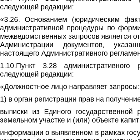
следующей редакции:
«3.26. Основанием (юридическим фак
административной процедуры по форм
межведомственных запросов является от
Администрации документов, указан
настоящего Административного регламен
1.10.Пункт 3.28 административного 
следующей редакции:
«Должностное лицо направляет запросы:
1) в орган регистрации прав на получение
выписки из Единого государственной 
земельном участке и (или) объекте капит
информации о выявленном в рамках госу