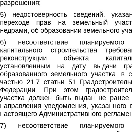
разрешения;
5) недостоверность сведений, указ
переходе прав на земельный участ
недрами, об образовании земельного уча
6) несоответствие планируемого
капитального строительства требова
реконструкции объекта капиталь
установленным на дату выдачи гра
образованного земельного участка, в 
частью 21.7 статьи 51 Градостроитель
Федерации. При этом градостроите
участка должен быть выдан не ранее 
направления уведомления, указанного в
настоящего Административного регламен
7) несоответствие планируемого