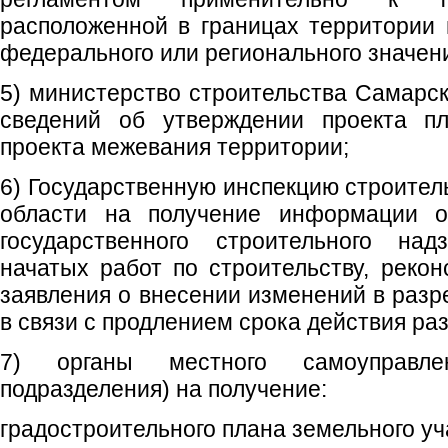
расположенной в границах территории 
федерального или регионального значен
5) министерство строительства Самарск
сведений об утверждении проекта пл
проекта межевания территории;
6) Государственную инспекцию строител
области на получение информации 
государственного строительного над
начатых работ по строительству, рекон
заявления о внесении изменений в разр
в связи с продлением срока действия ра
7) органы местного самоуправле
подразделения) на получение:
градостроительного плана земельного уч