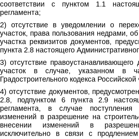
соответствии с пунктом 1.1 настоящ
регламента;
2) отсутствие в уведомлении о пере
участок, права пользования недрами, о
участка реквизитов документов, преду
пункта 2.8 настоящего Административног
3) отсутствие правоустанавливающего
участок в случае, указанном в ч
Градостроительного кодекса Российской
4) отсутствие документов, предусмотре
2.8, подпунктом 6 пункта 2.9 настоя
регламента, в случае поступления
изменений в разрешение на строитель
внесении изменений в разрешен
исключительно в связи с продлением