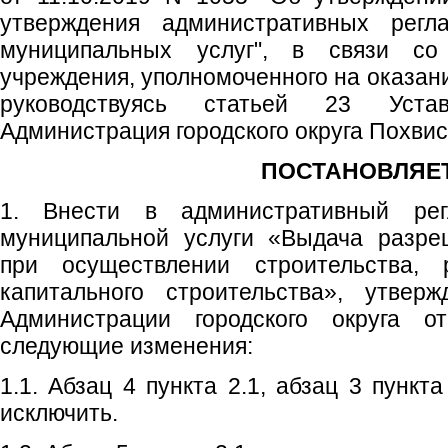
утверждения административных регла
муниципальных услуг", в связи со
учреждения, уполномоченного на оказан
руководствуясь статьей 23 Устав
Администрация городского округа Похви
ПОСТАНОВЛЯЕТ
1. Внести в административный рег
муниципальной услуги «Выдача разре
при осуществлении строительства, р
капитального строительства», утвер
Администрации городского округа 
следующие изменения:
1.1. Абзац 4 пункта 2.1, абзац 3 пункта
исключить.