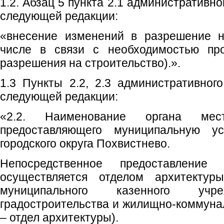
1.2. Абзац 5 пункта 2.1 административн
следующей редакции:
«внесение изменений в разрешение н
числе в связи с необходимостью про
разрешения на строительство).».
1.3 Пункты 2.2, 2.3 административног
следующей редакции:
«2.2. Наименование органа мест
предоставляющего муниципальную у
городского округа Похвистнево.
Непосредственное предоставление 
осуществляется отделом архитектуры
муниципального казенного учре
градостроительства и жилищно-коммунал
– отдел архитектуры).