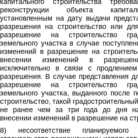
капитального строительства требова
реконструкции объекта капиталь
установленным на дату выдачи предст
разрешения на строительство или дл
разрешение на строительство град
земельного участка в случае поступлен
изменений в разрешение на строитель
внесении изменений в разрешен
исключительно в связи с продлением
разрешения. В случае представления д
разрешение на строительство град
земельного участка, выданного после 
строительство, такой градостроительны
не ранее чем за три года до дня на
внесении изменений в разрешение на ст
8) несоответствие планируемого 