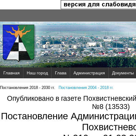
Главная
Наш город
Глава
Администрация
Документы
Постановления 2018 - 2030 гг.
Постановления 2004 - 2018 гг.
Опубликовано в газете Похвистневски
№8 (13533)
Постановление Администрации
Похвистнев