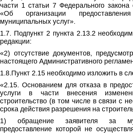
части 1 статьи 7 Федерального закона
«Об организации предоставлени
муниципальных услуг».
1.7. Подпункт 2 пункта 2.13.2 необход
редакции:
«2) отсутствие документов, предусмотр
настоящего Административного регламен
1.8.Пункт 2.15 необходимо изложить в с
«2.15. Основанием для отказа в предо
услуги в части внесения измене
строительство (в том числе в связи с 
срока действия разрешения на строитель
1) обращение заявителя за мун
предоставление которой не осуществл