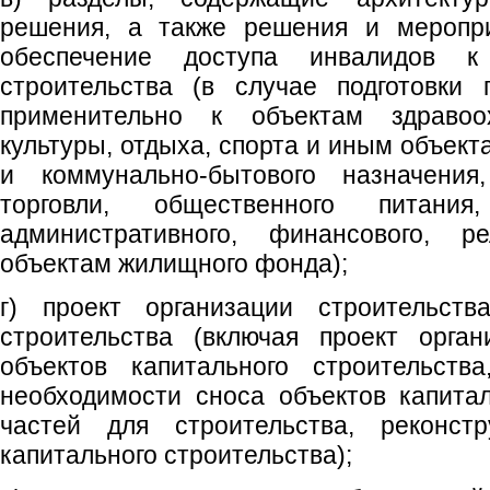
решения, а также решения и меропри
обеспечение доступа инвалидов к 
строительства (в случае подготовки 
применительно к объектам здравоох
культуры, отдыха, спорта и иным объект
и коммунально-бытового назначения,
торговли, общественного питания
административного, финансового, ре
объектам жилищного фонда);
г) проект организации строительств
строительства (включая проект орга
объектов капитального строительств
необходимости сноса объектов капитал
частей для строительства, реконстр
капитального строительства);