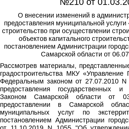
№210 от
01.03.2
О внесении изменений в админист
предоставления муниципальной услуги
строительство при осуществлении строи
объектов капитального строительс
постановлением Администрации городск
Самарской области от 06.0
Рассмотрев материалы, представленны
градостроительства МКУ «Управление 
Федеральным законом от 27.07.2010 N
предоставления государственных и 
Законом Самарской области от 0
предоставлении в Самарской облас
муниципальных услуг по экстеррит
постановлением Администрации городс
от 11.10.2019 N 1055 "Об утверждени