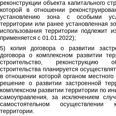
реконструкции объекта капитального стр
которой в отношении реконструирова
установлению зона с особыми усл
территории или ранее установленная з
использования территории подлежит и
применяется с 01.01.2022);
5) копия договора о развитии застр
договора о комплексном развитии тер
строительство, реконструкцию о
строительства планируется осуществлят
в отношении которой органом местного
решение о развитии застроенной тер
комплексном развитии территории по ин
самоуправления, за исключением слу
самостоятельном осуществлении к
территории.