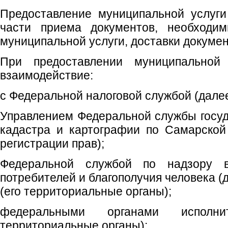
Предоставление муниципальной услуг
части приема документов, необходим
муниципальной услуги, доставки докуме
При предоставлении муниципальной 
взаимодействие:
с Федеральной налоговой службой (дале
Управлением Федеральной службы госуд
кадастра и картографии по Самарской
регистрации прав);
Федеральной службой по надзору
потребителей и благополучия человека (
(его территориальные органы);
федеральными органами исполни
территориальные органы);