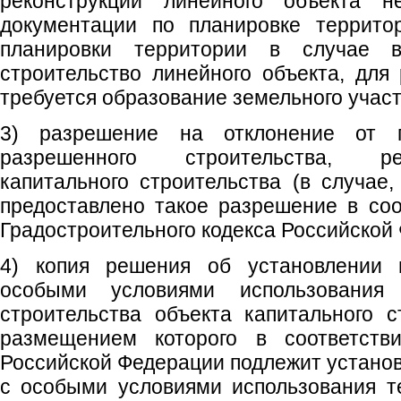
реконструкции линейного объекта не
документации по планировке территор
планировки территории в случае 
строительство линейного объекта, для
требуется образование земельного участ
3) разрешение на отклонение от п
разрешенного строительства, ре
капитального строительства (в случае
предоставлено такое разрешение в соо
Градостроительного кодекса Российской
4) копия решения об установлении
особыми условиями использования
строительства объекта капитального с
размещением которого в соответстви
Российской Федерации подлежит устано
с особыми условиями использования т