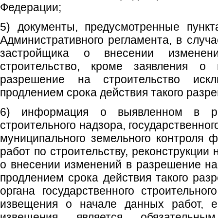
Федерации;
5) документы, предусмотренные пункт
Административного регламента, в случа
застройщика о внесении измене
строительство, кроме заявления о
разрешение на строительство иск
продлением срока действия такого разр
6) информация о выявленном в рам
строительного надзора, государственног
муниципального земельного контроля ф
работ по строительству, реконструкции 
о внесении изменений в разрешение на 
продлением срока действия такого ра
органа государственного строительног
извещения о начале данных работ, е
извещения является обязательн