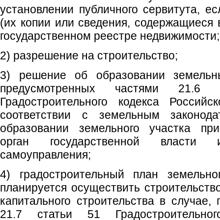
установлении публичного сервитута, е
(их копии или сведения, содержащиеся 
государственном реестре недвижимости;
2) разрешение на строительство;
3) решение об образовании земельны
предусмотренных частями 21.
Градостроительного кодекса Российс
соответствии с земельным законод
образовании земельного участка при
орган государственной власти 
самоуправления;
4) градостроительный план земельно
планируется осуществить строительство
капитального строительства в случае,
21.7 статьи 51 Градостроительног