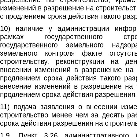
изменений в разрешение на строительст
с продлением срока действия такого раз
10) наличие у администрации инфо
рамках государственного стро
государственного земельного надзо
земельного контроля факте отсутс
строительству, реконструкции на де
внесении изменений в разрешение на 
продлением срока действия такого раз
внесение изменений в разрешение на 
продлением срока действия разрешения 
11) подача заявления о внесении изм
строительство менее чем за десять ра
срока действия разрешения на строитель
1.9. Пункт 3.26 административного 