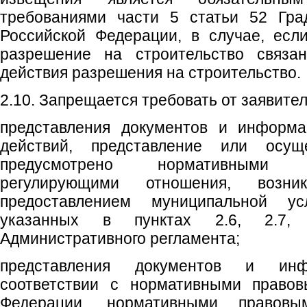
требованиями части 5 статьи 52 Град
Российской Федерации, в случае, есл
разрешение на строительство связа
действия разрешения на строительство.
2.10. Запрещается требовать от заявител
представления документов и информа
действий, представление или осущ
предусмотрено нормативными 
регулирующими отношения, воз
предоставлением муниципальной ус
указанных в пунктах 2.6, 2.7, 
Административного регламента;
представления документов и ин
соответствии с нормативными правов
Федерации, нормативными правов