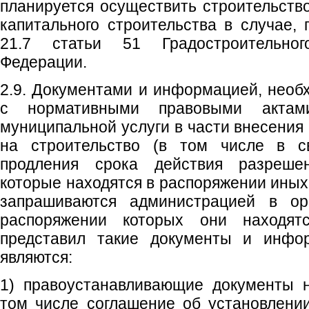
планируется осуществить строительство
капитального строительства в случае,
21.7 статьи 51 Градостроительног
Федерации.
2.9. Документами и информацией, необ
с нормативными правовыми актам
муниципальной услуги в части внесения
на строительство (в том числе в с
продления срока действия разрешен
которые находятся в распоряжении иных 
запрашиваются администрацией в орг
распоряжении которых они находят
представил такие документы и инфор
являются:
1) правоустанавливающие документы н
том числе соглашение об установлени