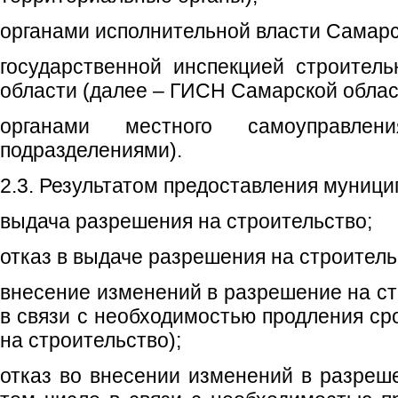
органами исполнительной власти Самарс
государственной инспекцией строител
области (далее – ГИСН Самарской облас
органами местного самоуправлен
подразделениями).
2.3. Результатом предоставления муници
выдача разрешения на строительство;
отказ в выдаче разрешения на строитель
внесение изменений в разрешение на ст
в связи с необходимостью продления ср
на строительство);
отказ во внесении изменений в разреше