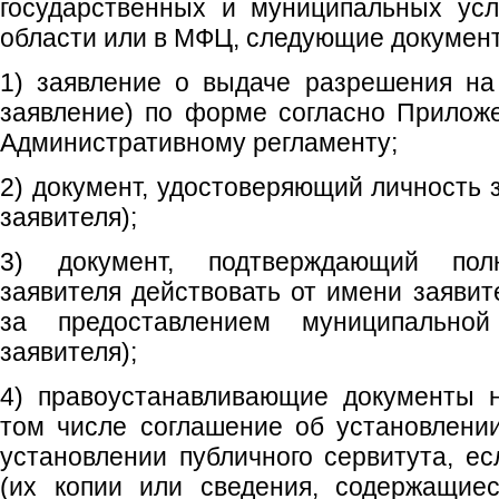
государственных и муниципальных усл
области или в МФЦ, следующие докумен
1) заявление о выдаче разрешения на
заявление) по форме согласно Прило
Административному регламенту;
2) документ, удостоверяющий личность 
заявителя);
3) документ, подтверждающий полн
заявителя действовать от имени заявит
за предоставлением муниципальной
заявителя);
4) правоустанавливающие документы н
том числе соглашение об установлени
установлении публичного сервитута, е
(их копии или сведения, содержащиес