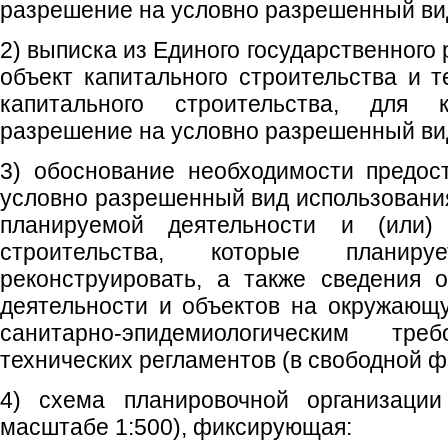
разрешение на условно разрешенный ви
2) выписка из Единого государственного
объект капитального строительства и т
капитального строительства, для 
разрешение на условно разрешенный ви
3) обоснование необходимости предос
условно разрешенный вид использования
планируемой деятельности и (или) 
строительства, которые планир
реконструировать, а также сведения 
деятельности и объектов на окружающу
санитарно-эпидемиологическим тре
технических регламентов (в свободной ф
4) схема планировочной организации
масштабе 1:500), фиксирующая: