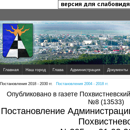
Главная
Наш город
Глава
Администрация
Документы
Постановления 2018 - 2030 гг.
Постановления 2004 - 2018 гг.
Опубликовано в газете Похвистневски
№8 (13533)
Постановление Администрации
Похвистнев