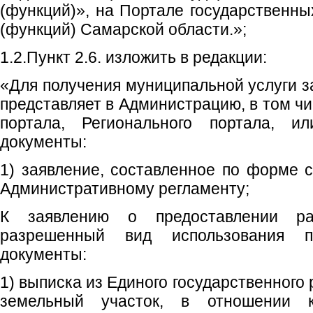
(функций)», на Портале государственны
(функций) Самарской области.»;
1.2.Пункт 2.6. изложить в редакции:
«Для получения муниципальной услуги з
представляет в Администрацию, в том ч
портала, Регионального портала, 
документы:
1) заявление, составленное по форме 
Административному регламенту;
К заявлению о предоставлении р
разрешенный вид использования п
документы:
1) выписка из Единого государственного
земельный участок, в отношении к