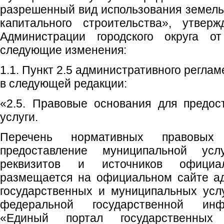
разрешенный вид использования земельн
капитального строительства», утвер
Администрации городского округа 
следующие изменения:
1.1. Пункт 2.5 административного регла
в следующей редакции:
«2.5. Правовые основания для предос
услуги.
Перечень нормативных правовых 
предоставление муниципальной ус
реквизитов и источников официаль
размещается на официальном сайте ад
государственных и муниципальных усл
федеральной государственной ин
«Единый портал государственных