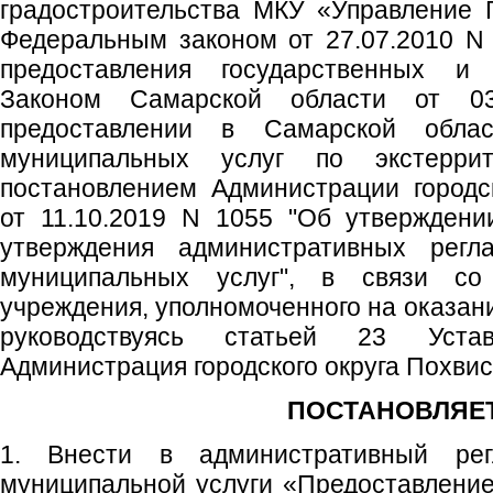
градостроительства МКУ «Управление 
Федеральным законом от 27.07.2010 N
предоставления государственных и 
Законом Самарской области от 0
предоставлении в Самарской облас
муниципальных услуг по экстеррит
постановлением Администрации городс
от 11.10.2019 N 1055 "Об утверждени
утверждения административных регла
муниципальных услуг", в связи со
учреждения, уполномоченного на оказан
руководствуясь статьей 23 Устав
Администрация городского округа Похви
ПОСТАНОВЛЯЕТ
1. Внести в административный рег
муниципальной услуги «Предоставлени