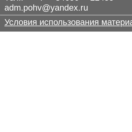
adm.pohv@yandex.ru
Условия использования матери