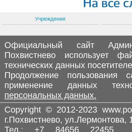
Учреждения
Официальный сайт Админи
Похвистнево использует ф
технических данных посетителе
Продолжение пользования с
применение данных тех
персональных данных.
Copyright © 2012-2023
www.po
г.Похвистнево, ул.Лермонтова,
Тел.: +7 84656 22455