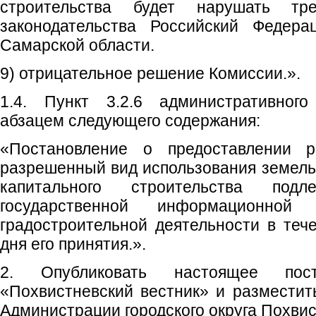
строительства будет нарушать тре
законодательства Российский Федера
Самарской области.
9) отрицательное решение Комиссии.».
1.4. Пункт 3.2.6 административного
абзацем следующего содержания:
«Постановление о предоставлении 
разрешенный вид использования земельн
капитального строительства по
государственной информационной
градостроительной деятельности в теч
дня его принятия.».
2. Опубликовать настоящее пос
«Похвистневский вестник» и размести
Администрации городского округа Похвис