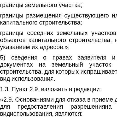
границы земельного участка;
границы размещения существующего ил
капитального строительства;
границы соседних земельных участко
объектов капитального строительства, 
указанием их адресов.»;
5) сведения о правах заявителя и
документах на земельный участок 
строительства, для которых испрашивае
вид использования.
1.3. Пункт 2.9. изложить в редакции:
«2.9. Основаниями для отказа в приеме
для предоставления разрешенияна
видиспользования, являются: