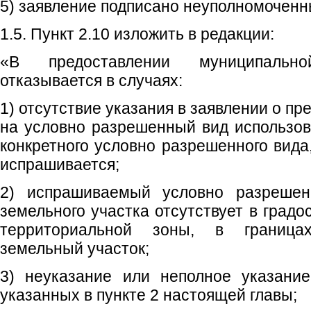
5) заявление подписано неуполномоченн
1.5. Пункт 2.10 изложить в редакции:
«В предоставлении муниципальн
отказывается в случаях:
1) отсутствие указания в заявлении о п
на условно разрешенный вид использов
конкретного условно разрешенного вида
испрашивается;
2) испрашиваемый условно разрешен
земельного участка отсутствует в град
территориальной зоны, в граница
земельный участок;
3) неуказание или неполное указание
указанных в пункте 2 настоящей главы;