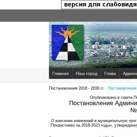
Главная
Наш город
Глава
Админ
Постановления 2018 - 2030 гг.
Постановления 2
Опубликовано в газете 
Постановление Админис
№
О внесении изменений в муниципальную прог
Похвистнево на 2018-2023 годы», утвержден