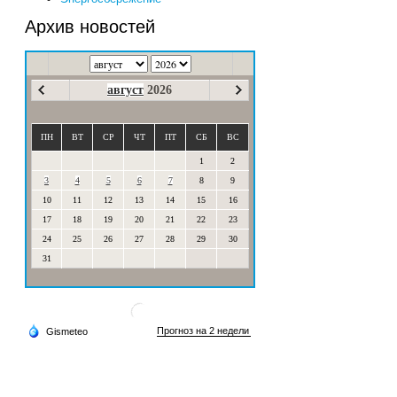
Архив новостей
август
2026
ПН
ВТ
СР
ЧТ
ПТ
СБ
ВС
1
2
3
4
5
6
7
8
9
10
11
12
13
14
15
16
17
18
19
20
21
22
23
24
25
26
27
28
29
30
31