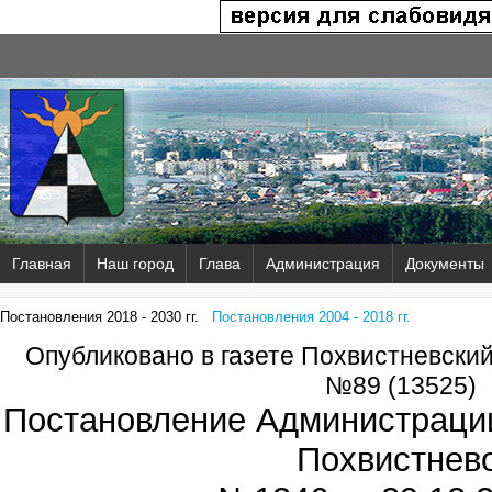
Главная
Наш город
Глава
Администрация
Документы
Постановления 2018 - 2030 гг.
Постановления 2004 - 2018 гг.
Опубликовано в газете Похвистневски
№89 (13525)
Постановление Администрации
Похвистнев