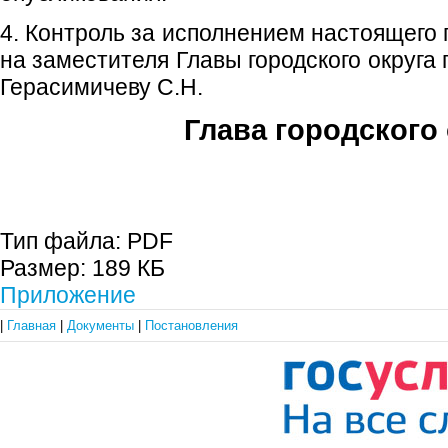
4. Контроль за исполнением настоящего
на заместителя Главы городского округа
Герасимичеву С.Н.
Глава городского 
С.П. П
Тип файла:
PDF
Размер:
189 КБ
Приложение
|
Главная
|
Документы
|
Постановления