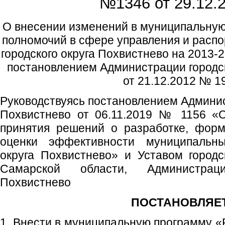
№1346 от
29.12.2
О внесении изменений в муниципальну
полномочий в сфере управления и расп
городского округа Похвистнево на 2013-
постановлением Администрации городск
от 21.12.2012 № 1
Руководствуясь постановлением Админис
Похвистнево от 06.11.2019 № 1156 «
принятия решений о разработке, форм
оценки эффективности муниципальны
округа Похвистнево» и Уставом городс
Самарской области, Администрац
Похвистнево
ПОСТАНОВЛЯЕТ
1. Внести в муниципальную программу «