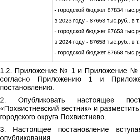
- городской бюджет 87834 тыс.ру
в 2023 году - 87653 тыс.руб., в т.
- городской бюджет 87653 тыс.ру
в 2024 году - 87658 тыс.руб., в т.
- городской бюджет 87658 тыс.р
1.2. Приложение № 1 и Приложение № 
согласно Приложению 1 и Прилож
постановлению.
2. Опубликовать настоящее пос
«Похвистневский вестник» и разместить
городского округа Похвистнево.
3. Настоящее постановление вступ
опубликования.