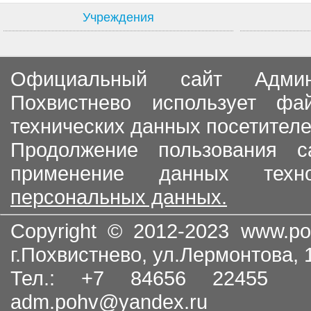
Учреждения
Официальный сайт Админи
Похвистнево использует ф
технических данных посетителе
Продолжение пользования с
применение данных тех
персональных данных.
Copyright © 2012-2023
www.po
г.Похвистнево, ул.Лермонтова,
Тел.: +7 84656 22455
adm.pohv@yandex.ru