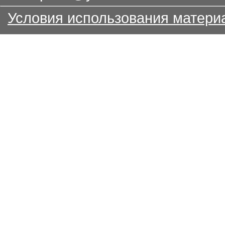
Условия использования матери