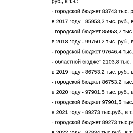
руб., в т.ч.:
- городской бюджет 83743 тыс. р
в 2017 году - 85953,2 тыс. руб., в 
- городской бюджет 85953,2 тыс.
в 2018 году - 99750,2 тыс. руб., в 
- городской бюджет 97646,4 тыс.
- областной бюджет 2103,8 тыс. 
в 2019 году - 86753,2 тыс. руб., в 
- городской бюджет 86753,2 тыс.
в 2020 году - 97901,5 тыс. руб., в 
- городской бюджет 97901,5 тыс.
в 2021 году - 89273 тыс.руб., в т.
- городской бюджет 89273 тыс.ру
в 2022 году - 87834 тыс.руб., в т.