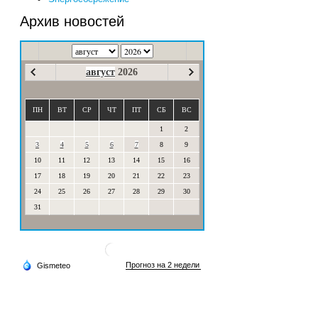
Архив новостей
август
2026
ПН
ВТ
СР
ЧТ
ПТ
СБ
ВС
1
2
3
4
5
6
7
8
9
10
11
12
13
14
15
16
17
18
19
20
21
22
23
24
25
26
27
28
29
30
31