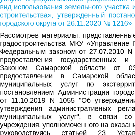
вид использования земельного участка 
строительства», утвержденный постан
городского округа от 26.11.2020 № 1216»
Рассмотрев материалы, представленны
градостроительства МКУ «Управление 
Федеральным законом от 27.07.2010 N
предоставления государственных и 
Законом Самарской области от 0
предоставлении в Самарской облас
муниципальных услуг по экстеррит
постановлением Администрации городс
от 11.10.2019 N 1055 "Об утверждени
утверждения административных регла
муниципальных услуг", в связи со
учреждения, уполномоченного на оказан
руководствуясь статьей 23 Устав