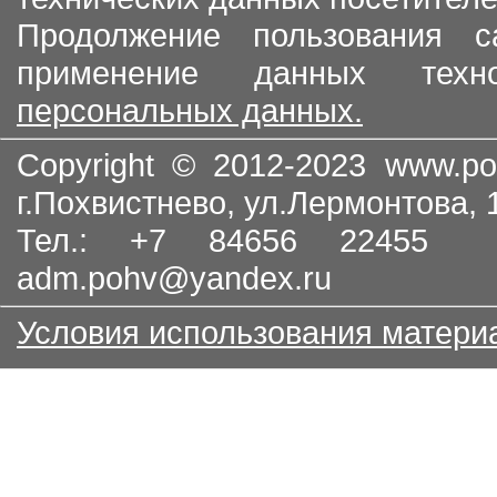
Продолжение пользования с
применение данных тех
персональных данных.
Copyright © 2012-2023
www.po
г.Похвистнево, ул.Лермонтова,
Тел.: +7 84656 22455
adm.pohv@yandex.ru
Условия использования матери