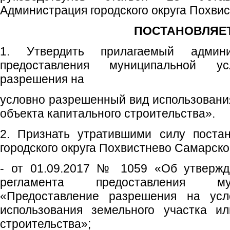
Администрация городского округа Похви
ПОСТАНОВЛЯЕТ
1. Утвердить прилагаемый админи
предоставления муниципальной ус
разрешения на
условно разрешенный вид использования
объекта капитального строительства».
2. Признать утратившими силу поста
городского округа Похвистнево Самарско
- от 01.09.2017 № 1059 «Об утвержд
регламента предоставления му
«Предоставление разрешения на ус
использования земельного участка ил
строительства»;