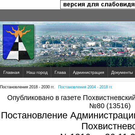
Главная
Наш город
Глава
Администрация
Документы
Постановления 2018 - 2030 гг.
Постановления 2004 - 2018 гг.
Опубликовано в газете Похвистневски
№80 (13516)
Постановление Администрации
Похвистнев