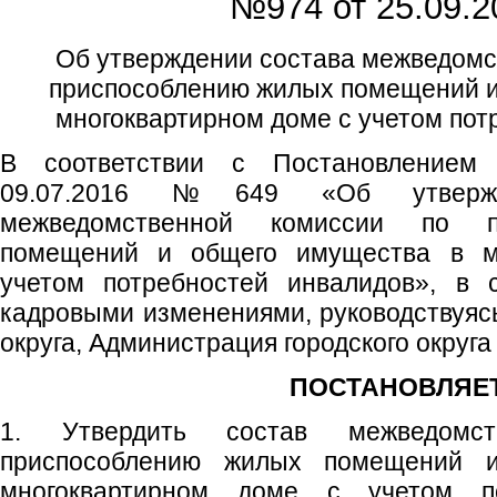
№974 от
25.09.2
Об утверждении состава межведомс
приспособлению жилых помещений и
многоквартирном доме с учетом пот
В соответствии с Постановлением
09.07.2016 №649 «Об утверж
межведомственной комиссии по п
помещений и общего имущества в м
учетом потребностей инвалидов», в 
кадровыми изменениями, руководствуясь 
округа, Администрация городского округ
ПОСТАНОВЛЯЕТ
1. Утвердить состав межведомс
приспособлению жилых помещений 
многоквартирном доме с учетом по