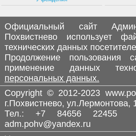
Официальный сайт Админи
Похвистнево использует ф
технических данных посетителе
Продолжение пользования с
применение данных тех
персональных данных.
Copyright © 2012-2023
www.po
г.Похвистнево, ул.Лермонтова,
Тел.: +7 84656 22455
adm.pohv@yandex.ru