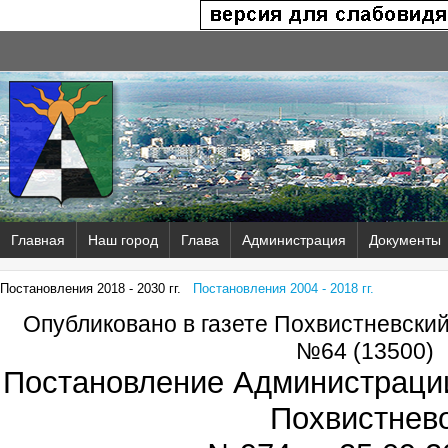
Главная
Наш город
Глава
Администрация
Документы
Постановления 2018 - 2030 гг.
Постановления 2004 - 2018 гг.
Опубликовано в газете Похвистневски
№64 (13500)
Постановление Администрации
Похвистнев