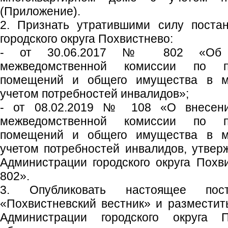
(Приложение).
2. Признать утратившими силу поста
городского округа Похвистнево:
- от 30.06.2017 № 802 «Об у
межведомственной комиссии по п
помещений и общего имущества в м
учетом потребностей инвалидов»;
- от 08.02.2019 № 108 «О внесени
межведомственной комиссии по п
помещений и общего имущества в м
учетом потребностей инвалидов, утве
Администрации городского округа Похв
802».
3. Опубликовать настоящее пос
«Похвистневский вестник» и размести
Администрации городского округа 