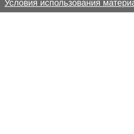
Условия использования матери