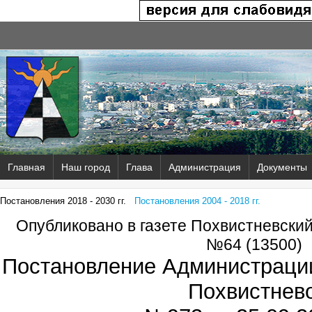
Главная
Наш город
Глава
Администрация
Документы
Постановления 2018 - 2030 гг.
Постановления 2004 - 2018 гг.
Опубликовано в газете Похвистневски
№64 (13500)
Постановление Администрации
Похвистнев