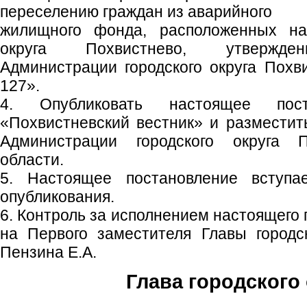
переселению граждан из аварийного
жилищного фонда, расположенных на 
округа Похвистнево, утвержден
Администрации городского округа Похв
127».
4. Опубликовать настоящее пос
«Похвистневский вестник» и размести
Администрации городского округа 
области.
5. Настоящее постановление вступ
опубликования.
6. Контроль за исполнением настоящего
на Первого заместителя Главы городс
Пензина Е.А.
Глава городского 
С.П. П