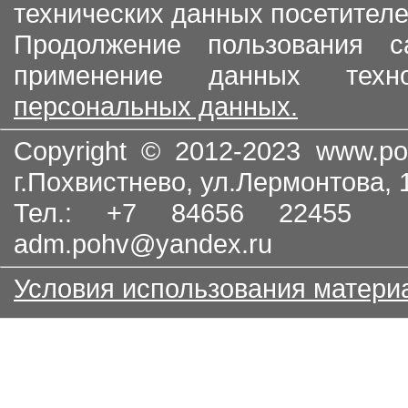
технических данных посетителе
Продолжение пользования с
применение данных тех
персональных данных.
Copyright © 2012-2023
www.po
г.Похвистнево, ул.Лермонтова,
Тел.: +7 84656 22455
adm.pohv@yandex.ru
Условия использования матери