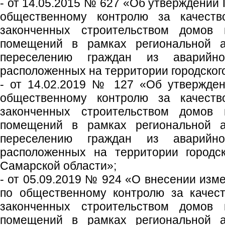
- от 14.05.2015 № 627 «Об утверждении
общественному контролю за качест
законченных строительством домов
помещений в рамках региональной 
переселению граждан из аварийн
расположенных на территории городского
- от 14.02.2019 № 127 «Об утвержден
общественному контролю за качест
законченных строительством домов
помещений в рамках региональной 
переселению граждан из аварийн
расположенных на территории городск
Самарской области»;
- от 05.09.2019 № 924 «О внесении изм
по общественному контролю за качес
законченных строительством домов
помещений в рамках региональной 