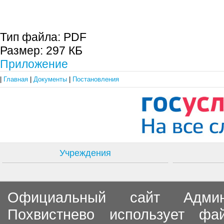
Тип файла:
PDF
Размер:
297 КБ
Приложение
|
Главная
|
Документы
|
Постановления
Учреждения
Официальный сайт Админи
Похвистнево использует ф