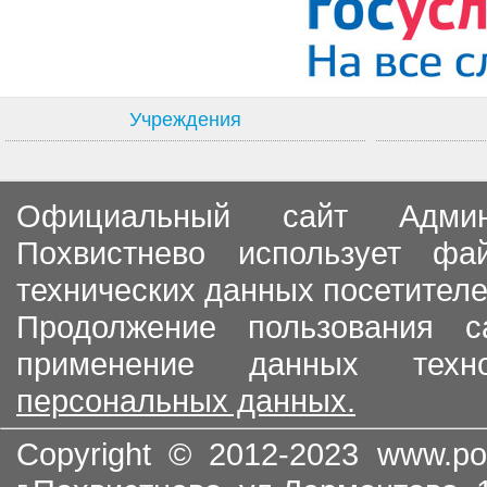
Учреждения
Официальный сайт Админи
Похвистнево использует ф
технических данных посетителе
Продолжение пользования с
применение данных тех
персональных данных.
Copyright © 2012-2023
www.po