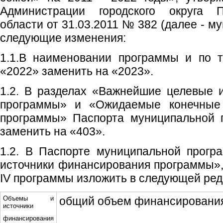
Администрации городского округа 
области от 31.03.2011 № 382 (далее - м
следующие изменения:
1.1.В наименовании программы и по 
«2022» заменить на «2023».
1.2. В разделах «Важнейшие целевые 
программы» и «Ожидаемые конечные 
программы» Паспорта муниципальной 
заменить на «403».
1.2. В Паспорте муниципальной прог
источники финансирования программы», 
IV программы изложить в следующей ред
Объемы и
общий объем финансировани
источники
финансирования