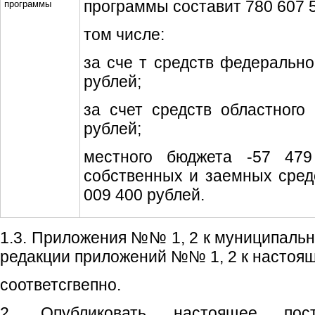
программы составит 780 607 5
программы
том числе:
за сче т средств федерально
рублей;
за счет средств областного
рублей;
местного бюджета -57 479
собственных и заемных сред
009 400 рублей.
1.3. Приложения №№ 1, 2 к муниципальн
редакции приложений №№ 1, 2 к настоя
соответсгвепно.
2. Опубликовать настоящее пос