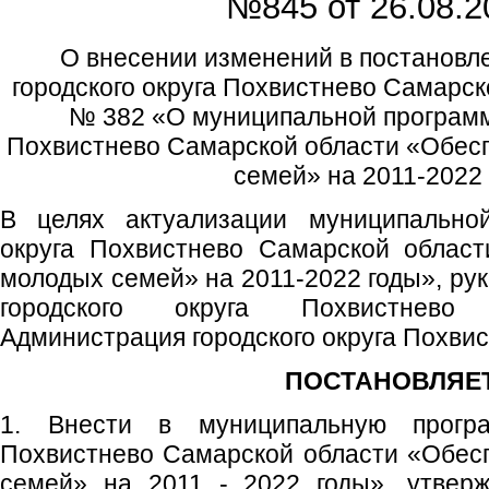
№845 от
26.08.2
О внесении изменений в постановл
городского округа Похвистнево Самарск
№ 382 «О муниципальной программе
Похвистнево Самарской области «Обес
семей» на 2011-2022
В целях актуализации муниципальной
округа Похвистнево Самарской облас
молодых семей» на 2011-2022 годы», рук
городского округа Похвистнево
Администрация городского округа Похви
ПОСТАНОВЛЯЕТ
1. Внести в муниципальную програ
Похвистнево Самарской области «Обес
семей» на 2011 - 2022 годы», утвер