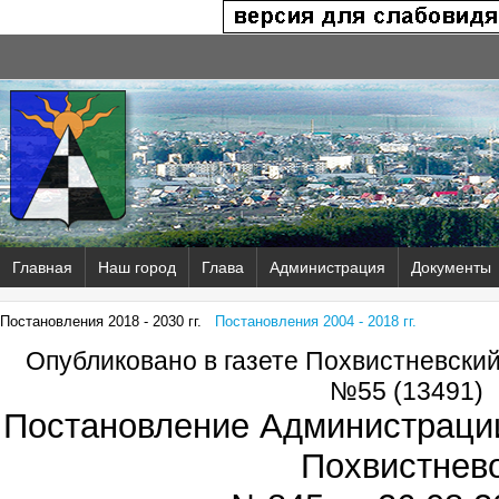
Главная
Наш город
Глава
Администрация
Документы
Постановления 2018 - 2030 гг.
Постановления 2004 - 2018 гг.
Опубликовано в газете Похвистневски
№55 (13491)
Постановление Администрации
Похвистнев