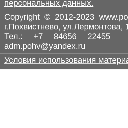
персональных данных.
Copyright © 2012-2023
www.po
г.Похвистнево, ул.Лермонтова,
Тел.: +7 84656 22455
adm.pohv@yandex.ru
Условия использования матери