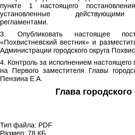
пункте 1 настоящего постановления
установленные действующими 
регламентами.
3. Опубликовать настоящее пос
«Похвистневский вестник» и размести
Администрации городского округа Похвис
4. Контроль за исполнением настоящего
на Первого заместителя Главы городс
Пензина Е.А.
Глава городского 
С.П. П
Тип файла:
PDF
Размер:
78 КБ