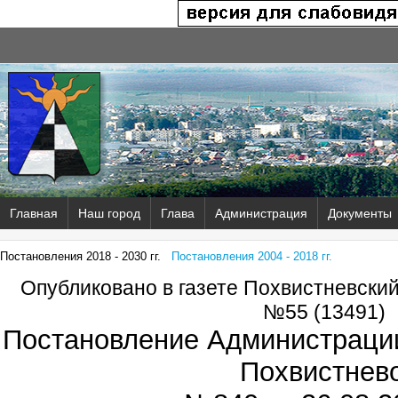
Главная
Наш город
Глава
Администрация
Документы
Постановления 2018 - 2030 гг.
Постановления 2004 - 2018 гг.
Опубликовано в газете Похвистневски
№55 (13491)
Постановление Администрации
Похвистнев