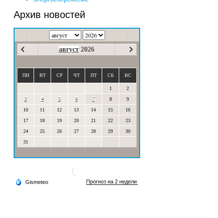
Архив новостей
август
2026
ПН
ВТ
СР
ЧТ
ПТ
СБ
ВС
1
2
3
4
5
6
7
8
9
10
11
12
13
14
15
16
17
18
19
20
21
22
23
24
25
26
27
28
29
30
31