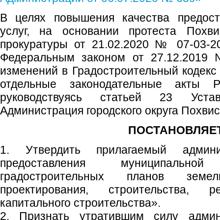
В целях повышения качества предост
услуг, на основании протеста Похви
прокуратуры от 21.02.2020 № 07-03-20
Федеральным законом от 27.12.2019
изменений в Градостроительный кодекс
отдельные законодательные акты Р
руководствуясь статьей 23 Устав
Администрация городского округа Похви
ПОСТАНОВЛЯЕТ
1. Утвердить прилагаемый админи
предоставления муниципальн
градостроительных планов земе
проектирования, строительства, р
капитального строительства».
2. Признать утратившим силу админ