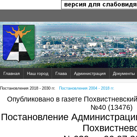
Главная
Наш город
Глава
Администрация
Документы
Постановления 2018 - 2030 гг.
Постановления 2004 - 2018 гг.
Опубликовано в газете Похвистневски
№40 (13476)
Постановление Администрации
Похвистнев