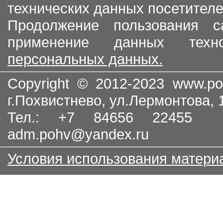
технических данных посетителе
Продолжение пользования с
применение данных тех
персональных данных.
Copyright © 2012-2023
www.po
г.Похвистнево, ул.Лермонтова,
Тел.: +7 84656 22455
adm.pohv@yandex.ru
Условия использования матери