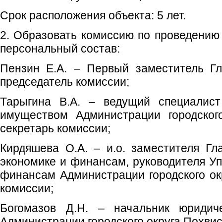
Срок расположения объекта: 5 лет.
2. Образовать комиссию по проведению 
персональный состав:
Пензин Е.А. – Первый заместитель Гл
председатель комиссии;
Тарыгина В.А. – ведущий специалист
имуществом Администрации городског
секретарь комиссии;
Кирдяшева О.А. – и.о. заместителя Гла
экономике и финансам, руководителя Уп
финансам Администрации городского ок
комиссии;
Богомазов Д.Н. – начальник юридиче
Администрации городского округа Похвис