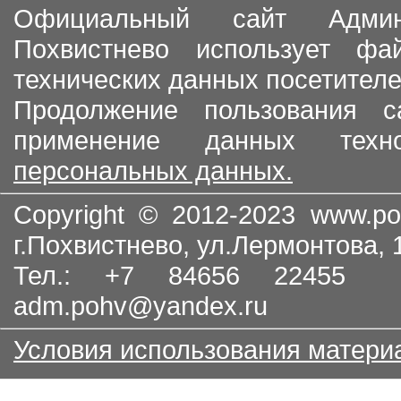
Официальный сайт Админи
Похвистнево использует ф
технических данных посетителе
Продолжение пользования с
применение данных тех
персональных данных.
Copyright © 2012-2023
www.po
г.Похвистнево, ул.Лермонтова,
Тел.: +7 84656 22455
adm.pohv@yandex.ru
Условия использования матери