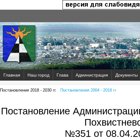
Главная
Наш город
Глава
Администрация
Документы
Постановления 2018 - 2030 гг.
Постановления 2004 - 2018 гг.
Постановление Администрации
Похвистнев
№351 от
08.04.2