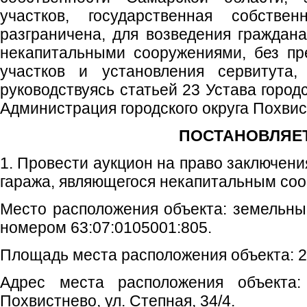
участков, государственная собств
разграничена, для возведения граждан
некапитальными сооружениями, без пр
участков и установления сервитута, 
руководствуясь статьей 23 Устава город
Администрация городского округа Похви
ПОСТАНОВЛЯЕТ
1. Провести аукцион на право заключени
гаража, являющегося некапитальным со
Место расположения объекта: земельны
номером 63:07:0105001:805.
Площадь места расположения объекта: 21
Адрес места расположения объекта: 
Похвистнево, ул. Степная, 34/4.