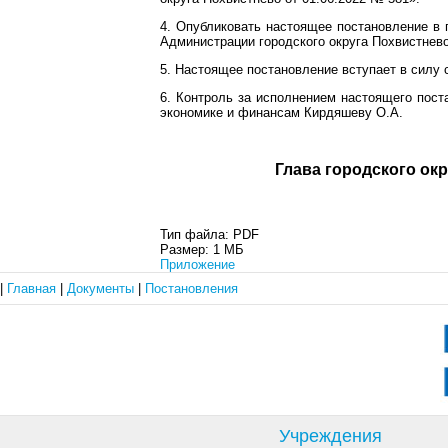
4. Опубликовать настоящее постановление в 
Администрации городского округа Похвистнево
5. Настоящее постановление вступает в силу 
6. Контроль за исполнением настоящего пост
экономике и финансам Кирдяшеву О.А.
Глава город
Тип файла:
PDF
Размер:
1 МБ
Приложение
|
Главная
|
Документы
|
Постановления
Учреждения