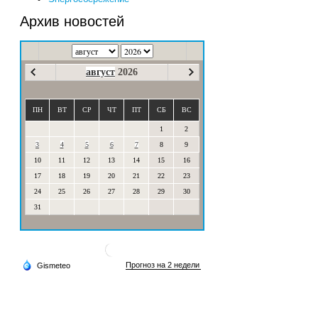
Архив новостей
август
2026
ПН
ВТ
СР
ЧТ
ПТ
СБ
ВС
1
2
3
4
5
6
7
8
9
10
11
12
13
14
15
16
17
18
19
20
21
22
23
24
25
26
27
28
29
30
31