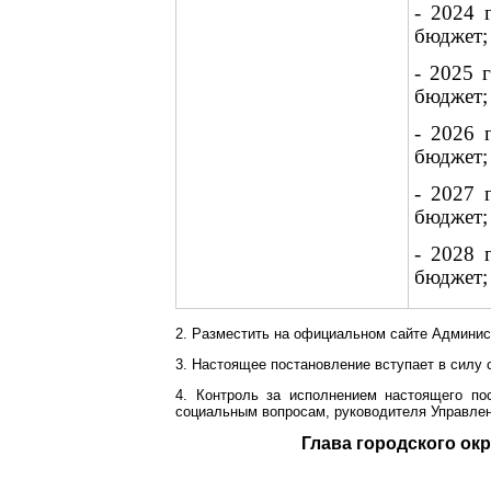
- 2024 
бюджет;
- 2025 г
бюджет;
- 2026 
бюджет;
- 2027 
бюджет;
- 2028 
бюджет;
2. Разместить на официальном сайте Админист
3. Настоящее постановление вступает в силу 
4. Контроль за исполнением настоящего по
социальным вопросам, руководителя Управлен
Глава город