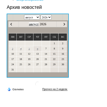
Архив новостей
август
2026
ПН
ВТ
СР
ЧТ
ПТ
СБ
ВС
1
2
3
4
5
6
7
8
9
10
11
12
13
14
15
16
17
18
19
20
21
22
23
24
25
26
27
28
29
30
31