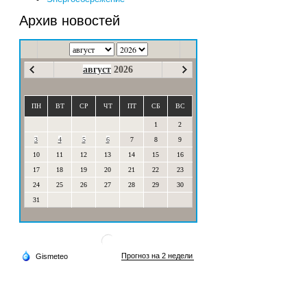
Архив новостей
август
2026
ПН
ВТ
СР
ЧТ
ПТ
СБ
ВС
1
2
3
4
5
6
7
8
9
10
11
12
13
14
15
16
17
18
19
20
21
22
23
24
25
26
27
28
29
30
31