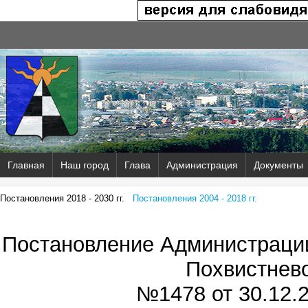
Главная
Наш город
Глава
Администрация
Документы
Постановления 2018 - 2030 гг.
Постановления 2004 - 2018 гг.
Постановление Администрации
Похвистнев
№1478 от
30.12.2