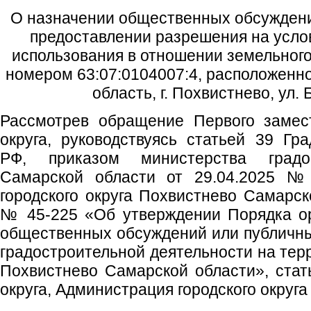
О назначении общественных обсуждени
предоставлении разрешения на усл
использования в отношении земельного
номером 63:07:0104007:4, расположенно
область, г. Похвистнево, ул.
Рассмотрев обращение Первого замест
округа, руководствуясь статьей 39 Гра
РФ, приказом министерства градос
Самарской области от 29.04.2025 
городского округа Похвистнево Самарск
№ 45-225 «Об утверждении Порядка ор
общественных обсуждений или публичн
градостроительной деятельности на терр
Похвистнево Самарской области», стать
округа, Администрация городского округ