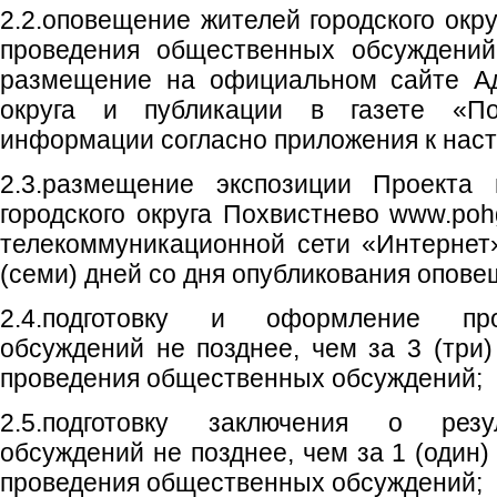
2.2.оповещение жителей городского окр
проведения общественных обсуждений
размещение на официальном сайте Ад
округа и публикации в газете «Пох
информации согласно приложения к нас
2.3.размещение экспозиции Проекта
городского округа Похвистнево www.poh
телекоммуникационной сети «Интернет
(семи) дней со дня опубликования опове
2.4.подготовку и оформление пр
обсуждений не позднее, чем за 3 (три)
проведения общественных обсуждений;
2.5.подготовку заключения о резу
обсуждений не позднее, чем за 1 (один)
проведения общественных обсуждений;