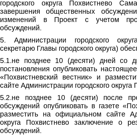
городского округа Похвистнево Сама
завершения общественных обсуждени
изменений в Проект с учетом про
обсуждений.
5. Администрации городского округ
секретарю Главы городского округа) обес
5.1.не позднее 10 (десяти) дней со 
постановления опубликовать настоящее
«Похвистневский вестник» и размест
сайте Администрации городского округа 
5.2.не позднее 10 (десяти) после п
обсуждений опубликовать в газете «По
разместить на официальном сайте Ад
округа Похвистнево заключение о ре
обсуждений.