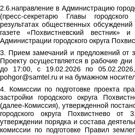
2.6.направление в Администрацию город
(пресс-секретарю Главы городского
результатах общественных обсуждений 
газете «Похвистневский вестник» 
Администрации городского округа Похвис
3. Прием замечаний и предложений от 
Проекту осуществляется в рабочие дни с
до 17:00, с 19.02.2026 по 05.02.2026
pohgor@samtel.ru и на бумажном носител
4. Комиссии по подготовке проекта пр
застройки городского округа Похвист
(далее-Комиссия), утвержденной поста
городского округа Похвистнево от
утверждении порядка и состава деятел
комиссии по подготовке Правил земле