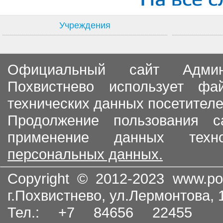
Учреждения
Официальный сайт Админи
Похвистнево использует ф
технических данных посетителе
Продолжение пользования с
применение данных тех
персональных данных.
Copyright © 2012-2023
www.po
г.Похвистнево, ул.Лермонтова,
Тел.: +7 84656 22455